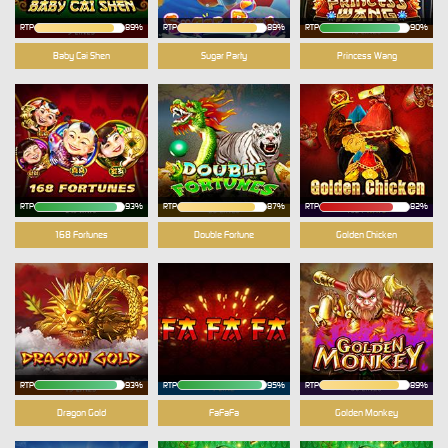
RTP
89%
RTP
89%
RTP
90%
Baby Cai Shen
Sugar Party
Princess Wang
RTP
93%
RTP
87%
RTP
82%
168 Fortunes
Double Fortune
Golden Chicken
RTP
93%
RTP
95%
RTP
89%
Dragon Gold
FaFaFa
Golden Monkey