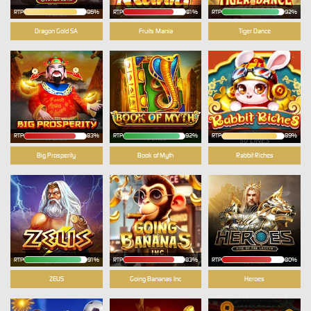
RTP
86%
RTP
81%
RTP
92%
Dragon Gold SA
Fruits Mania
Tiger Dance
RTP
83%
RTP
92%
RTP
89%
Big Prosperity
Book of Myth
Rabbit Riches
RTP
91%
RTP
83%
RTP
80%
ZEUS
Going Bananas Inc
Heroes