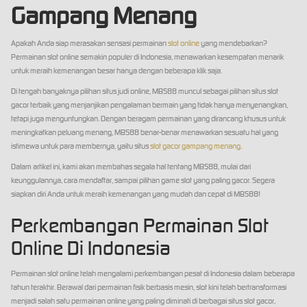
Gampang Menang
Apakah Anda siap merasakan sensasi permainan
slot online
yang mendebarkan?
Permainan slot online semakin populer di Indonesia, menawarkan kesempatan menarik
untuk meraih kemenangan besar hanya dengan beberapa klik saja.
Di tengah banyaknya pilihan situs judi online, MBS88 muncul sebagai pilihan situs slot
gacor terbaik yang menjanjikan pengalaman bermain yang tidak hanya menyenangkan,
tetapi juga menguntungkan. Dengan beragam permainan yang dirancang khusus untuk
meningkatkan peluang menang, MBS88 benar-benar menawarkan sesuatu hal yang
istimewa untuk para membernya, yaitu situs
slot gacor gampang menang
.
Dalam artikel ini, kami akan membahas segala hal tentang MBS88, mulai dari
keunggulannya, cara mendaftar, sampai pilihan game slot yang paling gacor. Segera
siapkan diri Anda untuk meraih kemenangan yang mudah dan cepat di MBS88!
Perkembangan Permainan Slot
Online Di Indonesia
Permainan slot online telah mengalami perkembangan pesat di Indonesia dalam beberapa
tahun terakhir. Berawal dari permainan fisik berbasis mesin, slot kini telah bertransformasi
menjadi salah satu permainan online yang paling diminati di berbagai situs slot gacor,