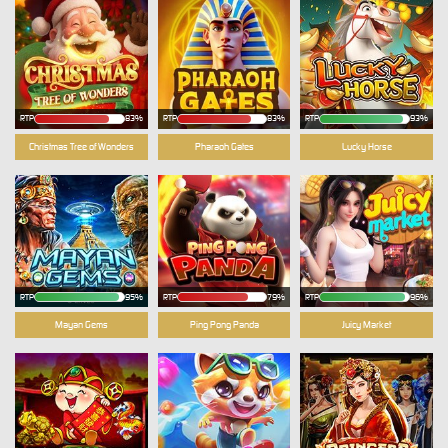
RTP
83%
RTP
83%
RTP
93%
Christmas Tree of Wonders
Pharaoh Gates
Lucky Horse
RTP
95%
RTP
79%
RTP
96%
Mayan Gems
Ping Pong Panda
Juicy Market