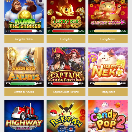
RTP
83%
RTP
82%
RTP
85%
Kong The Striker
Lucky Koi
Lucky Meow
RTP
94%
RTP
82%
RTP
88%
Secrets of Anubis
Captain Golds Fortune
Happy Neko