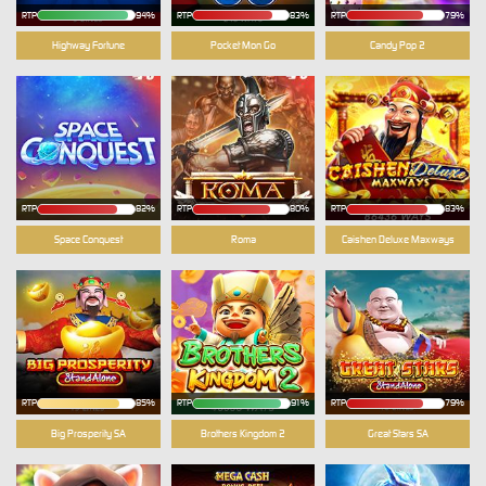
RTP
94%
RTP
83%
RTP
79%
Highway Fortune
Pocket Mon Go
Candy Pop 2
RTP
82%
RTP
80%
RTP
83%
Space Conquest
Roma
Caishen Deluxe Maxways
RTP
85%
RTP
91%
RTP
79%
Big Prosperity SA
Brothers Kingdom 2
Great Stars SA