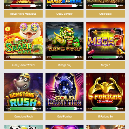
RTP
80%
RTP
83%
RTP
93%
Royal Paws Maxways
Crazy Bomber
Great Stars
RTP
86%
RTP
91%
RTP
92%
Lucky Snake Wheel
Wong Choy
Mega 7
RTP
90%
RTP
91%
RTP
93%
Gemstone Rush
Gold Panther
5 Fortune SA