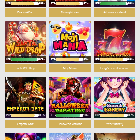
RTP
84%
RTP
87%
RTP
94%
Dragon Wish
Money Mouse
Adventure Iceland
RTP
95%
RTP
86%
RTP
84%
Santa Wild Drop
Moji Mania
Fiery Sevens Exclusive
RTP
86%
RTP
90%
RTP
88%
Emperor Gate
Halloween Vacation
Sweet Bakery