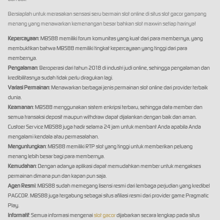
Bersiaplah untuk merasakan sensasi seru bermain slot online di situs slot gacor gampang
menang yang menawarkan kemenangan besar bahkan slot maxwin setiap harinya!
Kepercayaan
: MBS88 memiliki forum komunitas yang kuat dari para membernya, yang
membuktikan bahwa MBS88 memiliki tingkat kepercayaan yang tinggi dari para
membernya.
Pengalaman
: Beroperasi dari tahun 2018 di industri judi online, sehingga pengalaman dan
kredibilitasnya sudah tidak perlu diragukan lagi.
Variasi Permainan
: Menawarkan berbagai jenis permainan slot online dari provider terbaik
dunia.
Keamanan
: MBS88 menggunakan sistem enkripsi terbaru, sehingga data member dan
semua transaksi deposit maupun withdraw dapat dijalankan dengan baik dan aman.
Custoer Service MBS88 juga hadir selama 24 jam untuk membant Anda apabila Anda
mengalami kendala atau permasalahan.
Menguntungkan
: MBS88 memiliki RTP slot yang tinggi untuk memberikan peluang
menang lebih besar bagi para membernya.
Kemudahan
: Dengan adanya aplikasi dapat memudahkan member untuk mengakses
permainan dimana pun dan kapan pun saja.
Agen Resmi
: MBS88 sudah memegang lisensi resmi dari lembaga perjudian yang kredibel
PAGCOR. MBS88 juga tergabung sebagai situs afiliasi resmi dari provider game Pragmatic
Play.
Informatif
: Semua informasi mengenai
slot gacor
dijabarkan secara lengkap pada situs