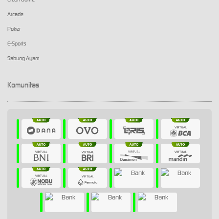
Arcade
Poker
E-Sports
Sabung Ayam
Komunitas