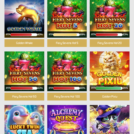
RTP
80%
RTP
89%
RTP
83%
Golden Whale
Fiery Sevens Hot 5
Fiery Sevens Hot 20
RTP
83%
RTP
80%
RTP
95%
Fiery Sevens Hot 50
Fiery Sevens Hot 100
Golden Pixiu