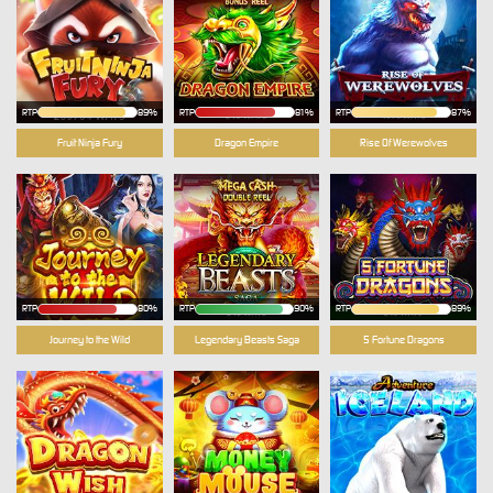
RTP
89%
RTP
81%
RTP
87%
Fruit Ninja Fury
Dragon Empire
Rise Of Werewolves
RTP
80%
RTP
90%
RTP
89%
Journey to the Wild
Legendary Beasts Saga
5 Fortune Dragons