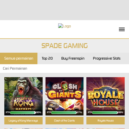
SPADE GAMING
Semua permainan
Top 20
Buy Freenspin
Progressive Slots
RTP
96%
RTP
97%
RTP
98%
Legacy of Kong Maxways
Clash of the Giants
Royale House