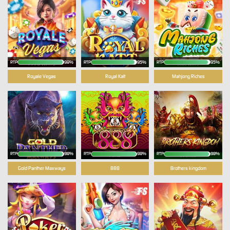
RTP
98%
RTP
95%
RTP
95%
Royale Vegas
Royal Katt
Mahjong Riches
RTP
98%
RTP
98%
RTP
98%
Gold Panther Maxways
888
Brothers kingdom