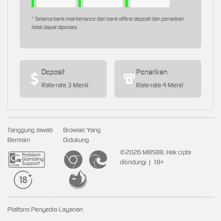
* Selama bank maintenance dan bank offline deposit dan penarikan
tidak dapat diproses
Deposit
Penarikan
Rata-rata 3 Menit
Rata-rata 4 Menit
Tanggung Jawab
Browser Yang
Bermain
Didukung
©2026 MBS88. Hak cipta
dilindungi | 18+
Platform Penyedia Layanan