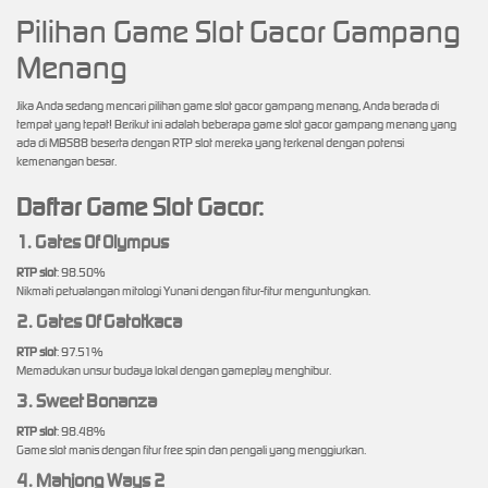
Pilihan Game Slot Gacor Gampang
Menang
Jika Anda sedang mencari pilihan game slot gacor gampang menang, Anda berada di
tempat yang tepat! Berikut ini adalah beberapa game slot gacor gampang menang yang
ada di MBS88 beserta dengan RTP slot mereka yang terkenal dengan potensi
kemenangan besar.
Daftar Game Slot Gacor:
1. Gates Of Olympus
RTP slot
: 98.50%
Nikmati petualangan mitologi Yunani dengan fitur-fitur menguntungkan.
2. Gates Of Gatotkaca
RTP slot
: 97.51%
Memadukan unsur budaya lokal dengan gameplay menghibur.
3. Sweet Bonanza
RTP slot
: 98.48%
Game slot manis dengan fitur free spin dan pengali yang menggiurkan.
4. Mahjong Ways 2