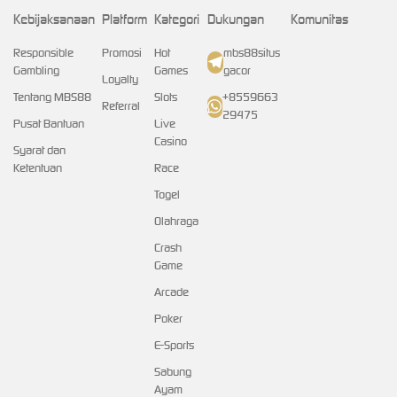
Kebijaksanaan
Platform
Kategori
Dukungan
Komunitas
Responsible
Promosi
Hot
mbs88situs
Gambling
Games
gacor
Loyalty
Tentang MBS88
Slots
+8559663
Referral
29475
Pusat Bantuan
Live
Casino
Syarat dan
Ketentuan
Race
Togel
Olahraga
Crash
Game
Arcade
Poker
E-Sports
Sabung
Ayam