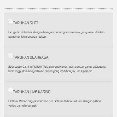
TARUHAN SLOT
Penyedia slot online dengan beragam pilihan game menarik yang memudahkan
pemain untuk mencapai jackpot
TARUHAN OLAHRAGA
Sportsbook Gaming Platform Terbaik menawarkan lebih banyak game, odds yang
lebih tinggi, dan menyediakan pilihan yang lebih banyak untuk pemain.
TARUHAN LIVE KASINO
Platform Pilihan bagi perusahaan-perusahaan terbaik di dunia, dengan pilihan
variasi game terbanyak