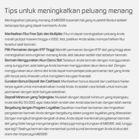
Tips untuk meningkatkan peluang menang
Meningkatkan peluang menang di MBS88 bukanlah hal yang mustahil! Berikut adalah
beberapa tips yang dapat membantu Anda:
Manfaatkan Fitur Free Spin dan Multiplier:
Fitur ini dapat meningkatkan peluang Anda
meraih jackpot maxwin hingga x1000. Jadi, pastikan Anda selalu memperhatikan fitur
tersebut saat bermain.
Pilih Permainan dengan RTP Tinggi:
Memilih permainan dengan RTP slot yang tinggi akan
meningkatkan kemungkinan menang Anda. Jadi, lakukan sedikit riset sebelum bermain.
Bermain Menggunakan Akun Demo Slot:
Sebelum Anda bermain dengan menggunakan
uang sungguhan, ada baiknya Anda bermain menggunakan akun demo slot. Dengan
menggunakan akun demo slot Anda dapat memperlajari pola permainan slot yang Anda
pilih tanpa perlu khawatir untuk mengalami kerugian finansial.
Gunakan Bonus Deposit dan Cashback:
Manfaatkan bonus deposit dan cashback harian
tanpa syarat untuk memaksimalkan modal Anda. Ini adalah cara terbaik untuk memulai
permainan dengan lebih banyak kelebihan.
Deposit Minimum yang Terjangkau:
Mulailah dengan deposit minimum yang terjangkau,
mulai dari Rp 50.000, agar risiko lebih rendah dan Anda bisa bermain dengan lebih santai.
Bergabung dengan Program Loyalitas:
Dapatkan manfaat tambahan dan tingkatkan
pengalaman bermain Anda dengan bergabung dalam program loyalitas yang ditawarkan.
Dengan mengikuti langkah-langkah di atas, Anda dapat menikmati pengalaman bermain
slot yang tidak hanya menyenangkan, tetapi juga menguntungkan di MBS88. Jadi, tunggu
apa lagi? Saatnya bermain dan menambah pundi-pundi kemenangan Anda di situs slot
resmi dan terpercaya MBS88!