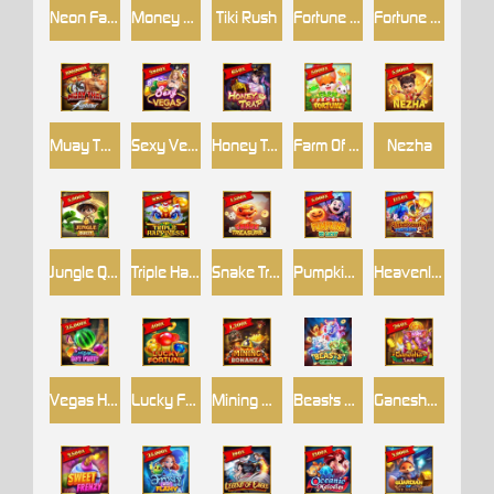
Neon Fantasy
Money Dragon
Tiki Rush
Fortune Jewels II
Fortune Jewels I
Muay Thai Fighter
Sexy Vegas
Honey Trap
Farm Of Fortune
Nezha
Jungle Quest
Triple Happiness
Snake Treasure
Pumpkins Go Lucky
Heavenly Fortunes 2
Vegas Hot Fruit
Lucky Fortune
Mining Bonanza
Beasts Of Luck
Ganesha Luck