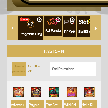
i
i
i
i
i
Facha
Fat Panda
Slot88 x PP
PG Soft
Pragmatic Play
FAST SPIN
Semua
Top
Slots
permainan
20
Adventure To The West
Royale House
The Great Safari
Wild Calavera
Neko Riches