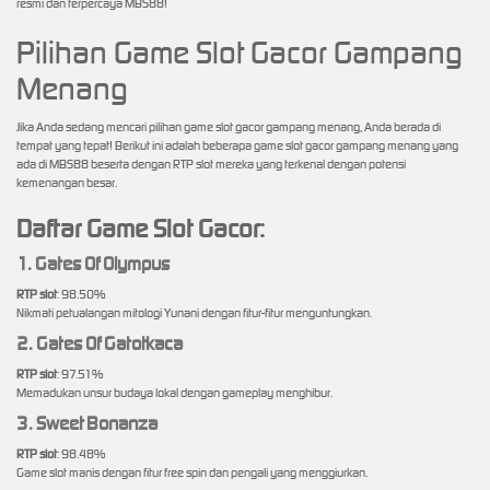
resmi dan terpercaya MBS88!
Pilihan Game Slot Gacor Gampang
Menang
Jika Anda sedang mencari pilihan game slot gacor gampang menang, Anda berada di
tempat yang tepat! Berikut ini adalah beberapa game slot gacor gampang menang yang
ada di MBS88 beserta dengan RTP slot mereka yang terkenal dengan potensi
kemenangan besar.
Daftar Game Slot Gacor:
1. Gates Of Olympus
RTP slot
: 98.50%
Nikmati petualangan mitologi Yunani dengan fitur-fitur menguntungkan.
2. Gates Of Gatotkaca
RTP slot
: 97.51%
Memadukan unsur budaya lokal dengan gameplay menghibur.
3. Sweet Bonanza
RTP slot
: 98.48%
Game slot manis dengan fitur free spin dan pengali yang menggiurkan.