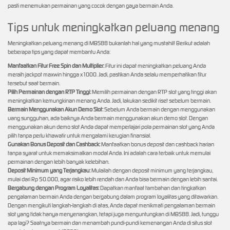
pasti menemukan permainan yang cocok dengan gaya bermain Anda.
Tips untuk meningkatkan peluang menang
Meningkatkan peluang menang di MBS88 bukanlah hal yang mustahil! Berikut adalah
beberapa tips yang dapat membantu Anda:
Manfaatkan Fitur Free Spin dan Multiplier:
Fitur ini dapat meningkatkan peluang Anda
meraih jackpot maxwin hingga x1000. Jadi, pastikan Anda selalu memperhatikan fitur
tersebut saat bermain.
Pilih Permainan dengan RTP Tinggi:
Memilih permainan dengan RTP slot yang tinggi akan
meningkatkan kemungkinan menang Anda. Jadi, lakukan sedikit riset sebelum bermain.
Bermain Menggunakan Akun Demo Slot:
Sebelum Anda bermain dengan menggunakan
uang sungguhan, ada baiknya Anda bermain menggunakan akun demo slot. Dengan
menggunakan akun demo slot Anda dapat memperlajari pola permainan slot yang Anda
pilih tanpa perlu khawatir untuk mengalami kerugian finansial.
Gunakan Bonus Deposit dan Cashback:
Manfaatkan bonus deposit dan cashback harian
tanpa syarat untuk memaksimalkan modal Anda. Ini adalah cara terbaik untuk memulai
permainan dengan lebih banyak kelebihan.
Deposit Minimum yang Terjangkau:
Mulailah dengan deposit minimum yang terjangkau,
mulai dari Rp 50.000, agar risiko lebih rendah dan Anda bisa bermain dengan lebih santai.
Bergabung dengan Program Loyalitas:
Dapatkan manfaat tambahan dan tingkatkan
pengalaman bermain Anda dengan bergabung dalam program loyalitas yang ditawarkan.
Dengan mengikuti langkah-langkah di atas, Anda dapat menikmati pengalaman bermain
slot yang tidak hanya menyenangkan, tetapi juga menguntungkan di MBS88. Jadi, tunggu
apa lagi? Saatnya bermain dan menambah pundi-pundi kemenangan Anda di situs slot