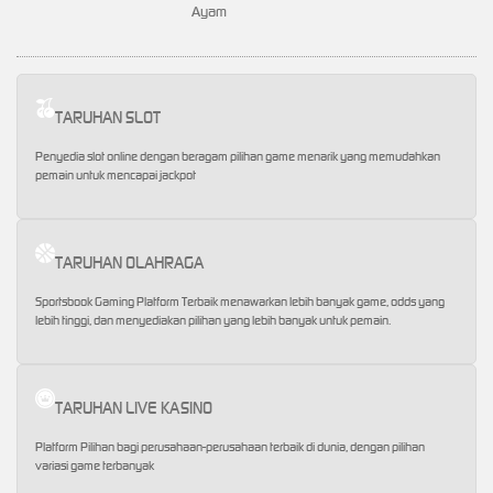
Ayam
TARUHAN SLOT
Penyedia slot online dengan beragam pilihan game menarik yang memudahkan
pemain untuk mencapai jackpot
TARUHAN OLAHRAGA
Sportsbook Gaming Platform Terbaik menawarkan lebih banyak game, odds yang
lebih tinggi, dan menyediakan pilihan yang lebih banyak untuk pemain.
TARUHAN LIVE KASINO
Platform Pilihan bagi perusahaan-perusahaan terbaik di dunia, dengan pilihan
variasi game terbanyak