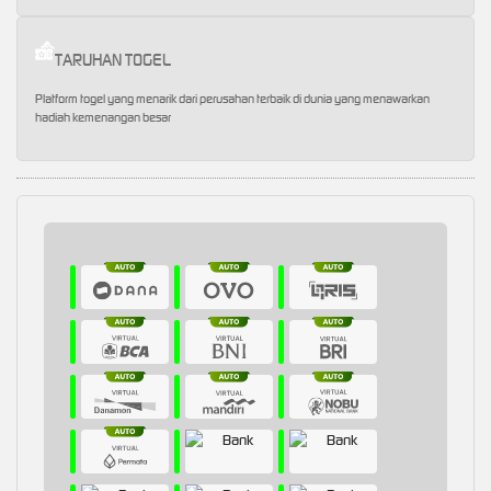
TARUHAN TOGEL
Platform togel yang menarik dari perusahan terbaik di dunia yang menawarkan
hadiah kemenangan besar