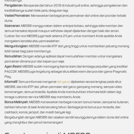
membernya.
Pengalaman
: Beroperasi dari tahun 2018 di industri judi online, sehingga pengalaman dan
kredibilitasnya sudah tidak perlu diragukan lagi.
Variasi Permainan
: Menawarkan berbagai jenis permainan slot online dari provider terbaik
dunia.
Keamanan
: MBS88 menggunakan sistem enkripsi terbaru, sehingga data member dan
semua transaksi deposit maupun withdraw dapat dijalankan dengan baik dan aman.
Custoer Service MBS88 juga hadir selama 24 jam untuk membant Anda apabila Anda
mengalami kendala atau permasalahan.
Menguntungkan
: MBS88 memiliki RTP slot yang tinggi untuk memberikan peluang menang
lebih besar bagi para membernya.
Kemudahan
: Dengan adanya aplikasi dapat memudahkan member untuk mengakses
permainan dimana pun dan kapan pun saja.
Agen Resmi
: MBS88 sudah memegang lisensi resmi dari lembaga perjudian yang kredibel
PAGCOR. MBS88 juga tergabung sebagai situs afiliasi resmi dari provider game Pragmatic
Play.
Informatif
: Semua informasi mengenai
slot gacor
dijabarkan secara lengkap pada situs
MBS88, dari info RTP slot, plihan permaian slot gacor gampang menang, sampai video
kemenangan, semua tersedia. Apabila Anda membutuhkan informasi lebih dalam lagi
tenaga customer service MBS88 siap membantu Anda.
Bonus Melimpah
: MBS88 menawarkan berbagai macam bonus harian, sampai ke bulanan,
bahkan tahunan di saat Anda berulang tahun. Berbagai jenis bonus pun tersedia, dari
cashback, komisi, jackpot, dan masih banyak lagi.
Bergabunglah dengan MBS88 dan rasakan sendiri keunggulannya dalam dunia slot online
yang menghibur dan penuh kemenangan!