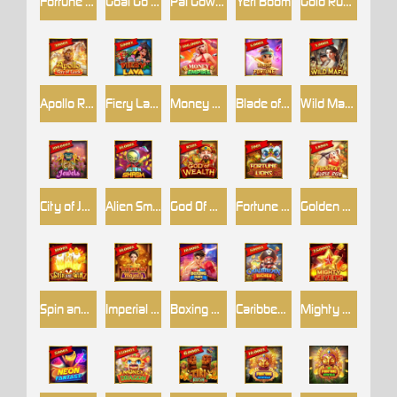
Fortune Jewels III
Goal Go Win
Pai Gow Ways
Yeti Boom
Gold Rush Cowboys
Apollo Ray of Luck
Fiery Lava
Money Empire
Blade of Fortune
Wild Mafia
City of Jewels
Alien Smash
God Of Wealth
Fortune Lions
Golden Horse Ride
Spin and Win
Imperial Majesty
Boxing Fury
Caribbean Riches
Mighty Sevens