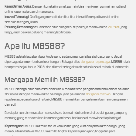
Kemudahan Akses
: Dengan koneksi internet, pemain bisa menikmati permainan judi slot
online kapan saja dan di mana saja.
Inovasi Teknologi
: Grafik yang menarik dan fitur-fitur interaktif menjadikan slot online
semakin mengasyikkan.
Peluang Kemenangan
: Beberapa situs slot gacor terpercaya menawarkan
RTP slot
yang
tinggi, memberikan peluang menang lebih besar.
Apa Itu MBS88?
MBS88 adalah jawaban bagi Anda yang sedang mencari situs slot gacor yang dapat
dipercaya dan memberikan keuntungan. Sebagai situs
slot gacor terpercaya
, MBS88 telah
beroperasi sejak tahun 2018, dan dikenal sebagai salah satu situs slot terbaik di Indonesia.
Mengapa Memilih MBS88?
MBS88 sebagai situs slot resmi hadir untuk memberikan pengalaman baru dalam bermain
slot online dengan menawarkan berbagai jenis permainan
slot gacor maxwin
. Dengan
reputasi sebagai situs slot terbaik, MBS88 memastikan pengalaman bermain yang aman
dan adil.
Bersiaplah untuk merasakan sensasi seru bermain slot online di situs slot gacor gampang
menang yang menawarkan kemenangan besar bahkan slot maxwin setiap harinya!
Kepercayaan
: MBS88 memiliki forum komunitas yang kuat dari para membernya, yang
membuktikan bahwa MBS88 memiliki tingkat kepercayaan yang tinggi dari para