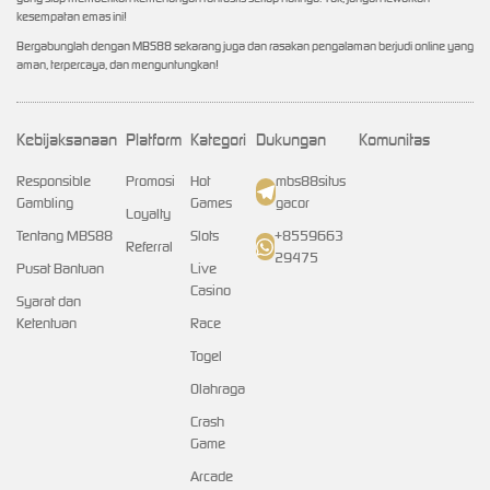
kesempatan emas ini!
Bergabunglah dengan MBS88 sekarang juga dan rasakan pengalaman berjudi online yang
aman, terpercaya, dan menguntungkan!
Kebijaksanaan
Platform
Kategori
Dukungan
Komunitas
Responsible
Promosi
Hot
mbs88situs
Gambling
Games
gacor
Loyalty
Tentang MBS88
Slots
+8559663
Referral
29475
Pusat Bantuan
Live
Casino
Syarat dan
Ketentuan
Race
Togel
Olahraga
Crash
Game
Arcade