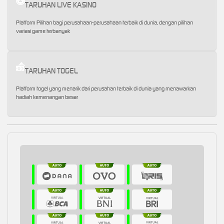
TARUHAN LIVE KASINO
Platform Pilihan bagi perusahaan-perusahaan terbaik di dunia, dengan pilihan
variasi game terbanyak
TARUHAN TOGEL
Platform togel yang menarik dari perusahan terbaik di dunia yang menawarkan
hadiah kemenangan besar