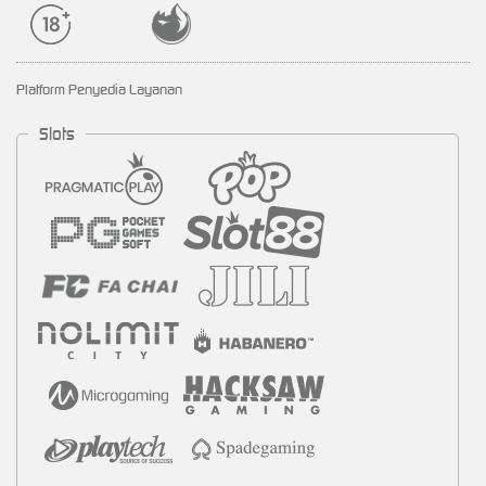
Platform Penyedia Layanan
Slots