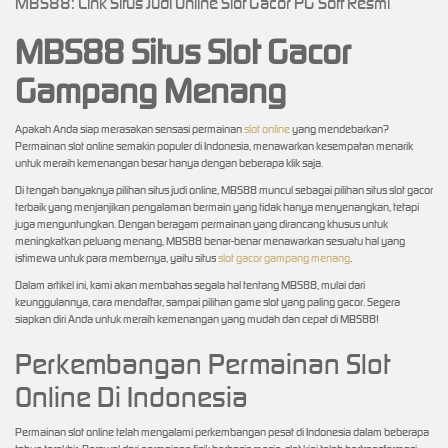
MBS88: Link Situs Judi Online Slot Gacor PG Soft Resmi
MBS88 Situs Slot Gacor
Gampang Menang
Apakah Anda siap merasakan sensasi permainan
slot online
yang mendebarkan?
Permainan slot online semakin populer di Indonesia, menawarkan kesempatan menarik
untuk meraih kemenangan besar hanya dengan beberapa klik saja.
Di tengah banyaknya pilihan situs judi online, MBS88 muncul sebagai pilihan situs slot gacor
terbaik yang menjanjikan pengalaman bermain yang tidak hanya menyenangkan, tetapi
juga menguntungkan. Dengan beragam permainan yang dirancang khusus untuk
meningkatkan peluang menang, MBS88 benar-benar menawarkan sesuatu hal yang
istimewa untuk para membernya, yaitu situs
slot gacor gampang menang
.
Dalam artikel ini, kami akan membahas segala hal tentang MBS88, mulai dari
keunggulannya, cara mendaftar, sampai pilihan game slot yang paling gacor. Segera
siapkan diri Anda untuk meraih kemenangan yang mudah dan cepat di MBS88!
Perkembangan Permainan Slot
Online Di Indonesia
Permainan slot online telah mengalami perkembangan pesat di Indonesia dalam beberapa