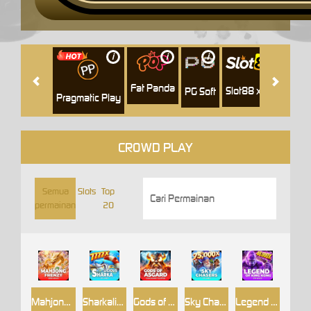
i
i
i
i
i
Facha
Fat Panda
Slot88 x PP
PG Soft
Pragmatic Play
CROWD PLAY
Semua
Slots
Top
permainan
20
Mahjong Frenzy
Sharkalicious
Gods of Asgard
Sky Chasers
Legend of King Kong