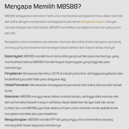
Mengapa Memilih MBS88?
MBS88 sebagai situs slot resmi hadir untuk memberikan pengalaman baru dalam bermain
slot online dengan menawarkan berbagai jenis permainan
slot gacor maxwin
. Dengan
reputasi sebagai situs slot terbaik, MBS88 memastikan pengalaman bermain yang aman
dan adil.
Bersiaplah untuk merasakan sensasi seru bermain slot online di situs slot gacor gampang
menang yang menawarkan kemenangan besar bahkan slot maxwin setiap harinya!
Kepercayaan
: MBS88 memiliki forum komunitas yang kuat dari para membernya, yang
membuktikan bahwa MBS88 memiliki tingkat kepercayaan yang tinggi dari para
membernya.
Pengalaman
: Beroperasi dari tahun 2018 di industri judi online, sehingga pengalaman dan
kredibilitasnya sudah tidak perlu diragukan lagi.
Variasi Permainan
: Menawarkan berbagai jenis permainan slot online dari provider terbaik
dunia.
Keamanan
: MBS88 menggunakan sistem enkripsi terbaru, sehingga data member dan
semua transaksi deposit maupun withdraw dapat dijalankan dengan baik dan aman.
Custoer Service MBS88 juga hadir selama 24 jam untuk membant Anda apabila Anda
mengalami kendala atau permasalahan.
Menguntungkan
: MBS88 memiliki RTP slot yang tinggi untuk memberikan peluang
menang lebih besar bagi para membernya.