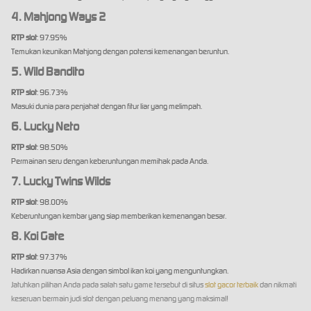
4. Mahjong Ways 2
RTP slot
: 97.95%
Temukan keunikan Mahjong dengan potensi kemenangan beruntun.
5. Wild Bandito
RTP slot
: 96.73%
Masuki dunia para penjahat dengan fitur liar yang melimpah.
6. Lucky Neto
RTP slot
: 98.50%
Permainan seru dengan keberuntungan memihak pada Anda.
7. Lucky Twins Wilds
RTP slot
: 98.00%
Keberuntungan kembar yang siap memberikan kemenangan besar.
8. Koi Gate
RTP slot
: 97.37%
Hadirkan nuansa Asia dengan simbol ikan koi yang menguntungkan.
Jatuhkan pilihan Anda pada salah satu game tersebut di situs
slot gacor terbaik
dan nikmati
keseruan bermain judi slot dengan peluang menang yang maksimal!