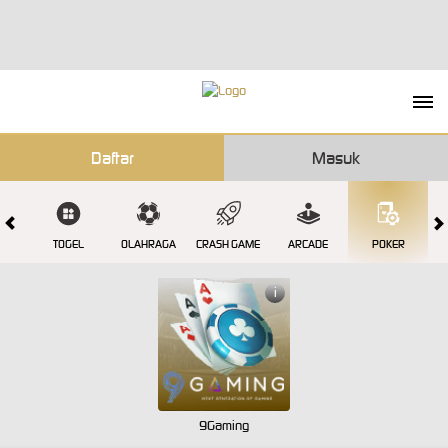
Daftar
Masuk
E
TOGEL
OLAHRAGA
CRASH GAME
ARCADE
POKER
i
9Gaming