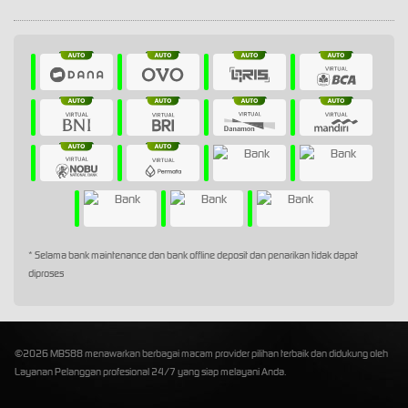
* Selama bank maintenance dan bank offline deposit dan penarikan tidak dapat
diproses
©2026 MBS88 menawarkan berbagai macam provider pilihan terbaik dan didukung oleh
Layanan Pelanggan profesional 24/7 yang siap melayani Anda.