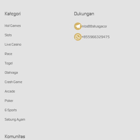
Kategori
Dukungan
Hot Games
mbs88situsgacor
Slots
+855966329475
Live Casino
Race
Togel
Olahraga
Crash Game
Arcade
Poker
E-Sports
Sabung Ayam
Komunitas