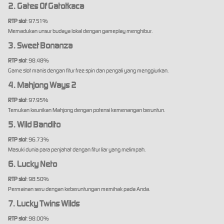
2. Gates Of Gatotkaca
RTP slot
: 97.51%
Memadukan unsur budaya lokal dengan gameplay menghibur.
3. Sweet Bonanza
RTP slot
: 98.48%
Game slot manis dengan fitur free spin dan pengali yang menggiurkan.
4. Mahjong Ways 2
RTP slot
: 97.95%
Temukan keunikan Mahjong dengan potensi kemenangan beruntun.
5. Wild Bandito
RTP slot
: 96.73%
Masuki dunia para penjahat dengan fitur liar yang melimpah.
6. Lucky Neto
RTP slot
: 98.50%
Permainan seru dengan keberuntungan memihak pada Anda.
7. Lucky Twins Wilds
RTP slot
: 98.00%