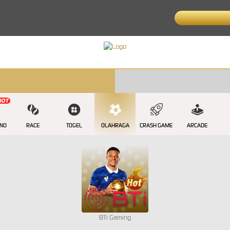
INO
RACE
TOGEL
OLAHRAGA
CRASH GAME
ARCADE
BTi Gaming