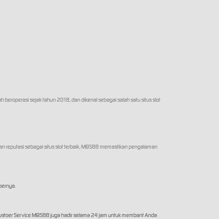
h beroperasi sejak tahun 2018, dan dikenal sebagai salah satu situs slot
an reputasi sebagai situs slot terbaik, MBS88 memastikan pengalaman
bernya.
Custoer Service MBS88 juga hadir selama 24 jam untuk membant Anda