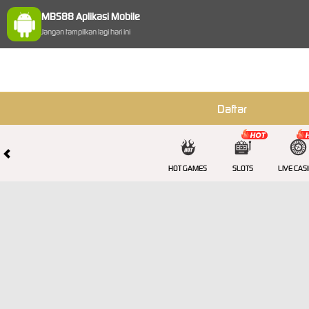
MBS88 Aplikasi Mobile
Jangan tampilkan lagi hari ini
Daftar
HOT GAMES
SLOTS
LIVE CAS