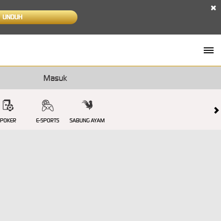
×
UNDUH
Masuk
POKER
E-SPORTS
SABUNG AYAM