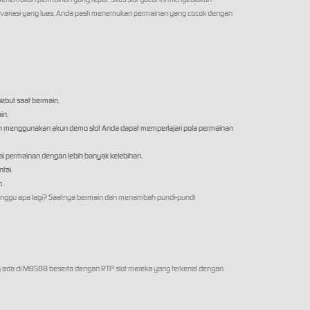
an variasi yang luas, Anda pasti menemukan permainan yang cocok dengan
sebut saat bermain.
in.
menggunakan akun demo slot Anda dapat memperlajari pola permainan
ai permainan dengan lebih banyak kelebihan.
tai.
.
tunggu apa lagi? Saatnya bermain dan menambah pundi-pundi
g ada di MBS88 beserta dengan RTP slot mereka yang terkenal dengan