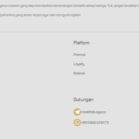
lot gacor maxwin yang siap memberikan kemenangan fantastis setiap harinya. Yuk, jangan lewatkan
udi online yang aman, terpercaya, dan menguntungkan!
Platform
Promosi
Loyalty
Referral
Dukungan
mbs88situsgacor
+855966329475