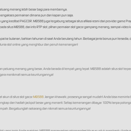
 peluang menang lebih besar bagi para membernya.
engakses permainan dimana pun dan kapan pun saja.
yang kredibel PAGCOR. MBS88 juga tergabung sebagai situs afiliasi resmi dari provider game Pra
pada situs MBS88, dari info RTP slot, plihan permaian slot gacor gampang menang, sampai vide
e bulanan, bahkan tahunan di saat Anda berulang tahun. Berbagai jenis bonus pun tersedia, dari
unia slot online yang menghibur dan penuh kemenangan!
eluang menang yang besar, Anda berada di tempat yang tepat. MBS88 adalah situs slot terperc
segera menikmati semua keuntungannya!
kun di situs slot gacor
MBS88
. Jangan khawatir, prosesnya sangat mudah! Anda bisa meminta ban
ngkap dan hadiah jackpot besar yang menanti. Setiap kemenangan dibayar 100% tanpa potongan d
elimpah. Bergabunglah sekarang dan nikmati semua keuntungannya!
an slot yang ingin Anda mainkan. MBS88 menawarkan rekomendasi khusus untuk membantu Anda m