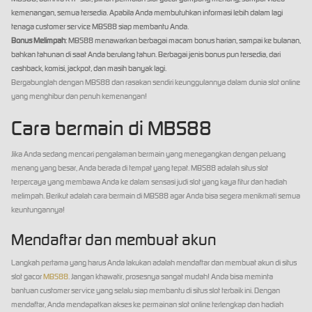
kemenangan, semua tersedia. Apabila Anda membutuhkan informasi lebih dalam lagi
tenaga customer service MBS88 siap membantu Anda.
Bonus Melimpah
: MBS88 menawarkan berbagai macam bonus harian, sampai ke bulanan,
bahkan tahunan di saat Anda berulang tahun. Berbagai jenis bonus pun tersedia, dari
cashback, komisi, jackpot, dan masih banyak lagi.
Bergabunglah dengan MBS88 dan rasakan sendiri keunggulannya dalam dunia slot online
yang menghibur dan penuh kemenangan!
Cara bermain di MBS88
Jika Anda sedang mencari pengalaman bermain yang menegangkan dengan peluang
menang yang besar, Anda berada di tempat yang tepat. MBS88 adalah situs slot
terpercaya yang membawa Anda ke dalam sensasi judi slot yang kaya fitur dan hadiah
melimpah. Berikut adalah cara bermain di MBS88 agar Anda bisa segera menikmati semua
keuntungannya!
Mendaftar dan membuat akun
Langkah pertama yang harus Anda lakukan adalah mendaftar dan membuat akun di situs
slot gacor
MBS88
. Jangan khawatir, prosesnya sangat mudah! Anda bisa meminta
bantuan customer service yang selalu siap membantu di situs slot terbaik ini. Dengan
mendaftar, Anda mendapatkan akses ke permainan slot online terlengkap dan hadiah