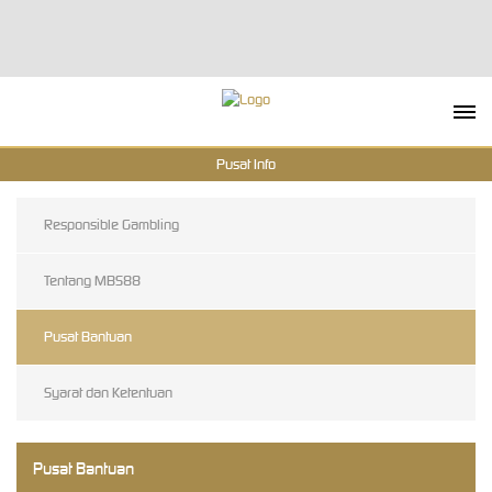
Pusat Info
Responsible Gambling
Tentang MBS88
Pusat Bantuan
Syarat dan Ketentuan
Pusat Bantuan