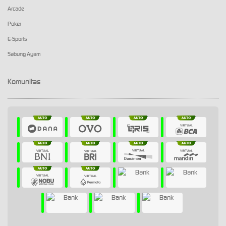
Arcade
Poker
E-Sports
Sabung Ayam
Komunitas