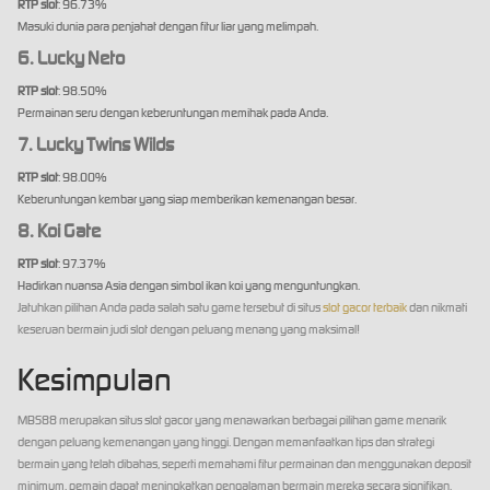
RTP slot
: 96.73%
Masuki dunia para penjahat dengan fitur liar yang melimpah.
6. Lucky Neto
RTP slot
: 98.50%
Permainan seru dengan keberuntungan memihak pada Anda.
7. Lucky Twins Wilds
RTP slot
: 98.00%
Keberuntungan kembar yang siap memberikan kemenangan besar.
8. Koi Gate
RTP slot
: 97.37%
Hadirkan nuansa Asia dengan simbol ikan koi yang menguntungkan.
Jatuhkan pilihan Anda pada salah satu game tersebut di situs
slot gacor terbaik
dan nikmati
keseruan bermain judi slot dengan peluang menang yang maksimal!
Kesimpulan
MBS88 merupakan situs slot gacor yang menawarkan berbagai pilihan game menarik
dengan peluang kemenangan yang tinggi. Dengan memanfaatkan tips dan strategi
bermain yang telah dibahas, seperti memahami fitur permainan dan menggunakan deposit
minimum, pemain dapat meningkatkan pengalaman bermain mereka secara signifikan.