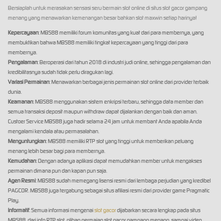
Bersiaplah untuk merasakan sensasi seru bermain slot online di situs slot gacor gampang
menang yang menawarkan kemenangan besar bahkan slot maxwin setiap harinya!
Kepercayaan
: MBS88 memiliki forum komunitas yang kuat dari para membernya, yang
membuktikan bahwa MBS88 memiliki tingkat kepercayaan yang tinggi dari para
membernya.
Pengalaman
: Beroperasi dari tahun 2018 di industri judi online, sehingga pengalaman dan
kredibilitasnya sudah tidak perlu diragukan lagi.
Variasi Permainan
: Menawarkan berbagai jenis permainan slot online dari provider terbaik
dunia.
Keamanan
: MBS88 menggunakan sistem enkripsi terbaru, sehingga data member dan
semua transaksi deposit maupun withdraw dapat dijalankan dengan baik dan aman.
Custoer Service MBS88 juga hadir selama 24 jam untuk membant Anda apabila Anda
mengalami kendala atau permasalahan.
Menguntungkan
: MBS88 memiliki RTP slot yang tinggi untuk memberikan peluang
menang lebih besar bagi para membernya.
Kemudahan
: Dengan adanya aplikasi dapat memudahkan member untuk mengakses
permainan dimana pun dan kapan pun saja.
Agen Resmi
: MBS88 sudah memegang lisensi resmi dari lembaga perjudian yang kredibel
PAGCOR. MBS88 juga tergabung sebagai situs afiliasi resmi dari provider game Pragmatic
Play.
Informatif
: Semua informasi mengenai
slot gacor
dijabarkan secara lengkap pada situs
MBS88, dari info RTP slot, plihan permaian slot gacor gampang menang, sampai video