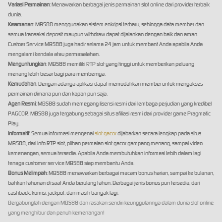
Variasi Permainan
: Menawarkan berbagai jenis permainan slot online dari provider terbaik
dunia.
Keamanan
: MBS88 menggunakan sistem enkripsi terbaru, sehingga data member dan
semua transaksi deposit maupun withdraw dapat dijalankan dengan baik dan aman.
Custoer Service MBS88 juga hadir selama 24 jam untuk membant Anda apabila Anda
mengalami kendala atau permasalahan.
Menguntungkan
: MBS88 memiliki RTP slot yang tinggi untuk memberikan peluang
menang lebih besar bagi para membernya.
Kemudahan
: Dengan adanya aplikasi dapat memudahkan member untuk mengakses
permainan dimana pun dan kapan pun saja.
Agen Resmi
: MBS88 sudah memegang lisensi resmi dari lembaga perjudian yang kredibel
PAGCOR. MBS88 juga tergabung sebagai situs afiliasi resmi dari provider game Pragmatic
Play.
Informatif
: Semua informasi mengenai
slot gacor
dijabarkan secara lengkap pada situs
MBS88, dari info RTP slot, plihan permaian slot gacor gampang menang, sampai video
kemenangan, semua tersedia. Apabila Anda membutuhkan informasi lebih dalam lagi
tenaga customer service MBS88 siap membantu Anda.
Bonus Melimpah
: MBS88 menawarkan berbagai macam bonus harian, sampai ke bulanan,
bahkan tahunan di saat Anda berulang tahun. Berbagai jenis bonus pun tersedia, dari
cashback, komisi, jackpot, dan masih banyak lagi.
Bergabunglah dengan MBS88 dan rasakan sendiri keunggulannya dalam dunia slot online
yang menghibur dan penuh kemenangan!