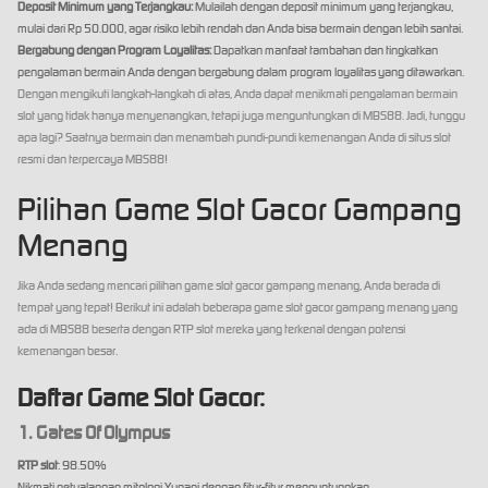
Deposit Minimum yang Terjangkau:
Mulailah dengan deposit minimum yang terjangkau,
mulai dari Rp 50.000, agar risiko lebih rendah dan Anda bisa bermain dengan lebih santai.
Bergabung dengan Program Loyalitas:
Dapatkan manfaat tambahan dan tingkatkan
pengalaman bermain Anda dengan bergabung dalam program loyalitas yang ditawarkan.
Dengan mengikuti langkah-langkah di atas, Anda dapat menikmati pengalaman bermain
slot yang tidak hanya menyenangkan, tetapi juga menguntungkan di MBS88. Jadi, tunggu
apa lagi? Saatnya bermain dan menambah pundi-pundi kemenangan Anda di situs slot
resmi dan terpercaya MBS88!
Pilihan Game Slot Gacor Gampang
Menang
Jika Anda sedang mencari pilihan game slot gacor gampang menang, Anda berada di
tempat yang tepat! Berikut ini adalah beberapa game slot gacor gampang menang yang
ada di MBS88 beserta dengan RTP slot mereka yang terkenal dengan potensi
kemenangan besar.
Daftar Game Slot Gacor:
1. Gates Of Olympus
RTP slot
: 98.50%
Nikmati petualangan mitologi Yunani dengan fitur-fitur menguntungkan.