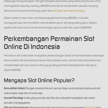
tetapi juga menguntungkan. Dengan beragam permainan yang dirancang khusus untuk
meningkatkan peluang menang, MBS88 benar-benar menawarkan sesuatu hal yang
istimewa untuk para membernya, yaitu situs
slot gacor gampang menang
.
Dalam artikel ini, kami akan membahas segala hal tentang MBS88, mulai dari
keunggulannya, cara mendaftar, sampai pilihan game slot yang paling gacor. Segera
siapkan diri Anda untuk meraih kemenangan yang mudah dan cepat di MBS88!
Perkembangan Permainan Slot
Online Di Indonesia
Permainan slot online telah mengalami perkembangan pesat di Indonesia dalam beberapa
tahun terakhir. Berawal dari permainan fisik berbasis mesin, slot kini telah bertransformasi
menjadi salah satu permainan online yang paling diminati di berbagai situs slot gacor,
seperti MBS88.
Mengapa Slot Online Populer?
Kemudahan Akses
: Dengan koneksi internet, pemain bisa menikmati permainan judi slot
online kapan saja dan di mana saja.
Inovasi Teknologi
: Grafik yang menarik dan fitur-fitur interaktif menjadikan slot online
semakin mengasyikkan.
Peluang Kemenangan
: Beberapa situs slot gacor terpercaya menawarkan
RTP slot
yang