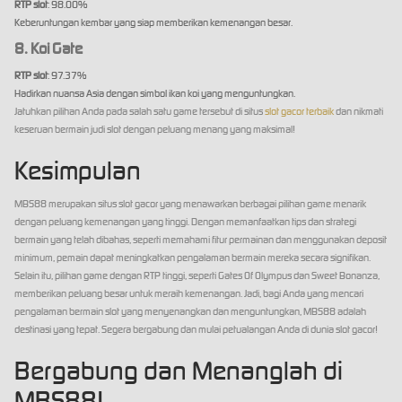
RTP slot
: 98.00%
Keberuntungan kembar yang siap memberikan kemenangan besar.
8. Koi Gate
RTP slot
: 97.37%
Hadirkan nuansa Asia dengan simbol ikan koi yang menguntungkan.
Jatuhkan pilihan Anda pada salah satu game tersebut di situs
slot gacor terbaik
dan nikmati
keseruan bermain judi slot dengan peluang menang yang maksimal!
Kesimpulan
MBS88 merupakan situs slot gacor yang menawarkan berbagai pilihan game menarik
dengan peluang kemenangan yang tinggi. Dengan memanfaatkan tips dan strategi
bermain yang telah dibahas, seperti memahami fitur permainan dan menggunakan deposit
minimum, pemain dapat meningkatkan pengalaman bermain mereka secara signifikan.
Selain itu, pilihan game dengan RTP tinggi, seperti Gates Of Olympus dan Sweet Bonanza,
memberikan peluang besar untuk meraih kemenangan. Jadi, bagi Anda yang mencari
pengalaman bermain slot yang menyenangkan dan menguntungkan, MBS88 adalah
destinasi yang tepat. Segera bergabung dan mulai petualangan Anda di dunia slot gacor!
Bergabung dan Menanglah di
MBS88!