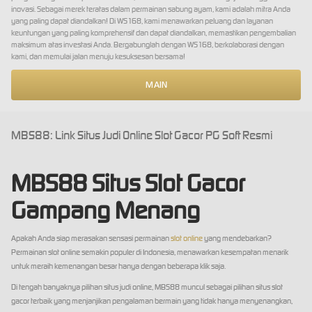
inovasi. Sebagai merek teratas dalam permainan sabung ayam, kami adalah mitra Anda
yang paling dapat diandalkan! Di WS168, kami menawarkan peluang dan layanan
keuntungan yang paling komprehensif dan dapat diandalkan, memastikan pengembalian
maksimum atas investasi Anda. Bergabunglah dengan WS168, berkolaborasi dengan
kami, dan memulai jalan menuju kesuksesan bersama!
MAIN
MBS88: Link Situs Judi Online Slot Gacor PG Soft Resmi
MBS88 Situs Slot Gacor
Gampang Menang
Apakah Anda siap merasakan sensasi permainan
slot online
yang mendebarkan?
Permainan slot online semakin populer di Indonesia, menawarkan kesempatan menarik
untuk meraih kemenangan besar hanya dengan beberapa klik saja.
Di tengah banyaknya pilihan situs judi online, MBS88 muncul sebagai pilihan situs slot
gacor terbaik yang menjanjikan pengalaman bermain yang tidak hanya menyenangkan,