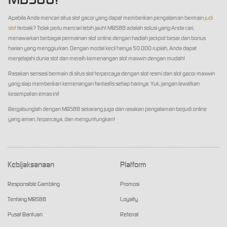
Apabila Anda mencari situs slot gacor yang dapat memberikan pengalaman bermain
judi
slot
terbaik? Tidak perlu mencari lebih jauh! MBS88 adalah solusi yang Anda cari,
menawarkan berbagai permainan slot online dengan hadiah jackpot besar dan bonus
harian yang menggiurkan. Dengan modal kecil hanya 50.000 rupiah, Anda dapat
menjelajahi dunia slot dan meraih kemenangan slot maxwin dengan mudah!
Rasakan sensasi bermain di situs slot terpercaya dengan slot resmi dan slot gacor maxwin
yang siap memberikan kemenangan fantastis setiap harinya. Yuk, jangan lewatkan
kesempatan emas ini!
Bergabunglah dengan MBS88 sekarang juga dan rasakan pengalaman berjudi online
yang aman, terpercaya, dan menguntungkan!
Kebijaksanaan
Platform
Responsible Gambling
Promosi
Tentang MBS88
Loyalty
Pusat Bantuan
Referral