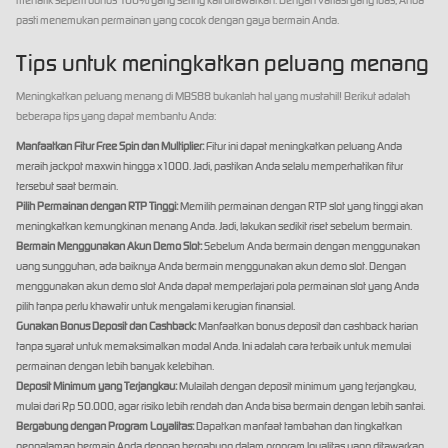
menarik seperti bonus 100% yang sering kali ditawarkan. Dengan variasi yang luas, Anda
pasti menemukan permainan yang cocok dengan gaya bermain Anda.
Tips untuk meningkatkan peluang menang
Meningkatkan peluang menang di MBS88 bukanlah hal yang mustahil! Berikut adalah
beberapa tips yang dapat membantu Anda:
Manfaatkan Fitur Free Spin dan Multiplier:
Fitur ini dapat meningkatkan peluang Anda
meraih jackpot maxwin hingga x1000. Jadi, pastikan Anda selalu memperhatikan fitur
tersebut saat bermain.
Pilih Permainan dengan RTP Tinggi:
Memilih permainan dengan RTP slot yang tinggi akan
meningkatkan kemungkinan menang Anda. Jadi, lakukan sedikit riset sebelum bermain.
Bermain Menggunakan Akun Demo Slot:
Sebelum Anda bermain dengan menggunakan
uang sungguhan, ada baiknya Anda bermain menggunakan akun demo slot. Dengan
menggunakan akun demo slot Anda dapat memperlajari pola permainan slot yang Anda
pilih tanpa perlu khawatir untuk mengalami kerugian finansial.
Gunakan Bonus Deposit dan Cashback:
Manfaatkan bonus deposit dan cashback harian
tanpa syarat untuk memaksimalkan modal Anda. Ini adalah cara terbaik untuk memulai
permainan dengan lebih banyak kelebihan.
Deposit Minimum yang Terjangkau:
Mulailah dengan deposit minimum yang terjangkau,
mulai dari Rp 50.000, agar risiko lebih rendah dan Anda bisa bermain dengan lebih santai.
Bergabung dengan Program Loyalitas:
Dapatkan manfaat tambahan dan tingkatkan
pengalaman bermain Anda dengan bergabung dalam program loyalitas yang ditawarkan.