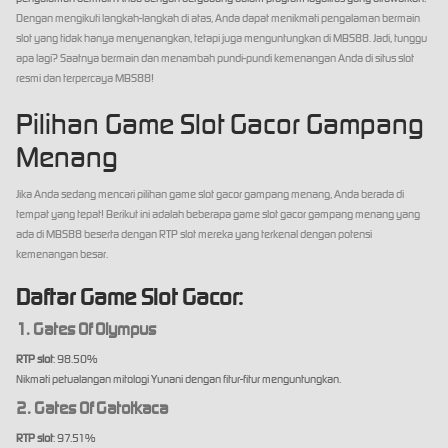
Dengan mengikuti langkah-langkah di atas, Anda dapat menikmati pengalaman bermain
slot yang tidak hanya menyenangkan, tetapi juga menguntungkan di MBS88. Jadi, tunggu
apa lagi? Saatnya bermain dan menambah pundi-pundi kemenangan Anda di situs slot
resmi dan terpercaya MBS88!
Pilihan Game Slot Gacor Gampang
Menang
Jika Anda sedang mencari pilihan game slot gacor gampang menang, Anda berada di
tempat yang tepat! Berikut ini adalah beberapa game slot gacor gampang menang yang
ada di MBS88 beserta dengan RTP slot mereka yang terkenal dengan potensi
kemenangan besar.
Daftar Game Slot Gacor:
1. Gates Of Olympus
RTP slot
: 98.50%
Nikmati petualangan mitologi Yunani dengan fitur-fitur menguntungkan.
2. Gates Of Gatotkaca
RTP slot
: 97.51%