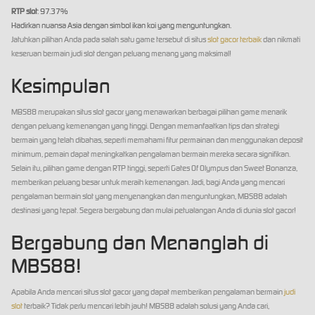
RTP slot
: 97.37%
Hadirkan nuansa Asia dengan simbol ikan koi yang menguntungkan.
Jatuhkan pilihan Anda pada salah satu game tersebut di situs
slot gacor terbaik
dan nikmati
keseruan bermain judi slot dengan peluang menang yang maksimal!
Kesimpulan
MBS88 merupakan situs slot gacor yang menawarkan berbagai pilihan game menarik
dengan peluang kemenangan yang tinggi. Dengan memanfaatkan tips dan strategi
bermain yang telah dibahas, seperti memahami fitur permainan dan menggunakan deposit
minimum, pemain dapat meningkatkan pengalaman bermain mereka secara signifikan.
Selain itu, pilihan game dengan RTP tinggi, seperti Gates Of Olympus dan Sweet Bonanza,
memberikan peluang besar untuk meraih kemenangan. Jadi, bagi Anda yang mencari
pengalaman bermain slot yang menyenangkan dan menguntungkan, MBS88 adalah
destinasi yang tepat. Segera bergabung dan mulai petualangan Anda di dunia slot gacor!
Bergabung dan Menanglah di
MBS88!
Apabila Anda mencari situs slot gacor yang dapat memberikan pengalaman bermain
judi
slot
terbaik? Tidak perlu mencari lebih jauh! MBS88 adalah solusi yang Anda cari,