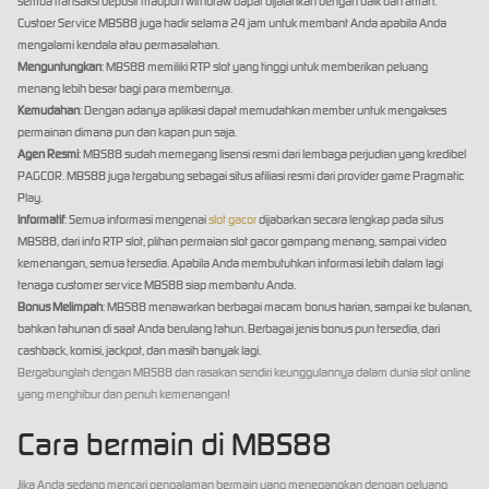
semua transaksi deposit maupun withdraw dapat dijalankan dengan baik dan aman.
Custoer Service MBS88 juga hadir selama 24 jam untuk membant Anda apabila Anda
mengalami kendala atau permasalahan.
Menguntungkan
: MBS88 memiliki RTP slot yang tinggi untuk memberikan peluang
menang lebih besar bagi para membernya.
Kemudahan
: Dengan adanya aplikasi dapat memudahkan member untuk mengakses
permainan dimana pun dan kapan pun saja.
Agen Resmi
: MBS88 sudah memegang lisensi resmi dari lembaga perjudian yang kredibel
PAGCOR. MBS88 juga tergabung sebagai situs afiliasi resmi dari provider game Pragmatic
Play.
Informatif
: Semua informasi mengenai
slot gacor
dijabarkan secara lengkap pada situs
MBS88, dari info RTP slot, plihan permaian slot gacor gampang menang, sampai video
kemenangan, semua tersedia. Apabila Anda membutuhkan informasi lebih dalam lagi
tenaga customer service MBS88 siap membantu Anda.
Bonus Melimpah
: MBS88 menawarkan berbagai macam bonus harian, sampai ke bulanan,
bahkan tahunan di saat Anda berulang tahun. Berbagai jenis bonus pun tersedia, dari
cashback, komisi, jackpot, dan masih banyak lagi.
Bergabunglah dengan MBS88 dan rasakan sendiri keunggulannya dalam dunia slot online
yang menghibur dan penuh kemenangan!
Cara bermain di MBS88
Jika Anda sedang mencari pengalaman bermain yang menegangkan dengan peluang