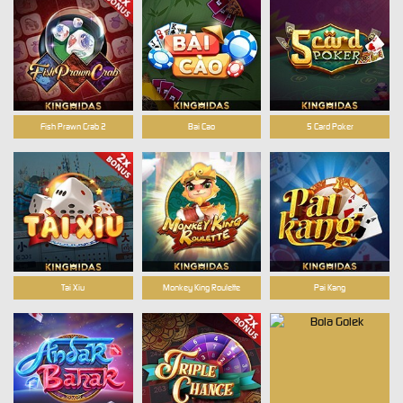
Fish Prawn Crab 2
Bai Cao
5 Card Poker
Tai Xiu
Monkey King Roulette
Pai Kang