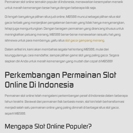
Permainan slot online semakin populer di Indonesia, menawarkan kesempatan menarik
untuk meraih kemenangan besar hanya dengan beberapa klik saja.
Di tengah banyaknya pilihan situs judi online, MBS88 muncul sebagai pilihan situs slot
gacor terbaik yang menjanjikan pengalaman bermain yang tidak hanya menyenangkan,
tetapi juga menguntungkan. Dengan beragam permainan yang dirancang khusus untuk
meningkatkan peluang menang, MBS88 benar-benar menawarkan sesuatu hal yang
istimewa untuk para membernya, yaitu situs
slot gacor gampang menang
.
Dalam artikel ini, kami akan membahas segala hal tentang MBS88, mulai dari
keunggulannya, cara mendaftar, sampai pilihan game slot yang paling gacor. Segera
siapkan diri Anda untuk meraih kemenangan yang mudah dan cepat di MBS88!
Perkembangan Permainan Slot
Online Di Indonesia
Permainan slot online telah mengalami perkembangan pesat di Indonesia dalam beberapa
tahun terakhir. Berawal dari permainan fisik berbasis mesin, slot kini telah bertransformasi
menjadi salah satu permainan online yang paling diminati di berbagai situs slot gacor,
seperti MBS88.
Mengapa Slot Online Populer?