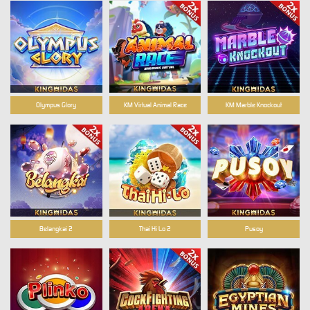
Olympus Glory
KM Virtual Animal Race
KM Marble Knockout
Belangkai 2
Thai Hi Lo 2
Pusoy