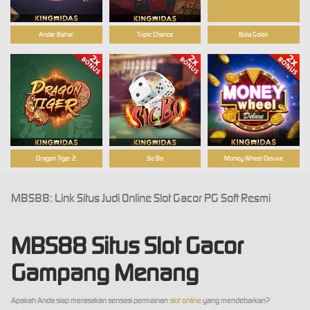
Andar Bahar
Triple Chance
Bola Golek
Dragon Tiger 2
Sic Bo
Money Wheel Deluxe
MBS88: Link Situs Judi Online Slot Gacor PG Soft Resmi
MBS88 Situs Slot Gacor
Gampang Menang
Apakah Anda siap merasakan sensasi permainan
slot online
yang mendebarkan?