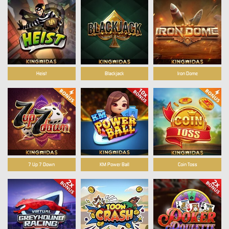
Heist
Blackjack
Iron Dome
7 Up 7 Down
KM Power Ball
Coin Toss