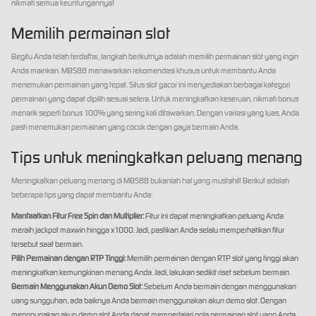
nikmati semua keuntungannya!
Memilih permainan slot
Begitu Anda telah terdaftar, langkah berikutnya adalah memilih permainan slot yang ingin
Anda mainkan. MBS88 menawarkan rekomendasi khusus untuk membantu Anda
menemukan permainan yang tepat. Situs slot gacor ini menyediakan berbagai kategori
permainan yang dapat dipilih sesuai selera. Untuk meningkatkan keseruan, nikmati bonus
menarik seperti bonus 100% yang sering kali ditawarkan. Dengan variasi yang luas, Anda
pasti menemukan permainan yang cocok dengan gaya bermain Anda.
Tips untuk meningkatkan peluang menang
Meningkatkan peluang menang di MBS88 bukanlah hal yang mustahil! Berikut adalah
beberapa tips yang dapat membantu Anda:
Manfaatkan Fitur Free Spin dan Multiplier:
Fitur ini dapat meningkatkan peluang Anda
meraih jackpot maxwin hingga x1000. Jadi, pastikan Anda selalu memperhatikan fitur
tersebut saat bermain.
Pilih Permainan dengan RTP Tinggi:
Memilih permainan dengan RTP slot yang tinggi akan
meningkatkan kemungkinan menang Anda. Jadi, lakukan sedikit riset sebelum bermain.
Bermain Menggunakan Akun Demo Slot:
Sebelum Anda bermain dengan menggunakan
uang sungguhan, ada baiknya Anda bermain menggunakan akun demo slot. Dengan
menggunakan akun demo slot Anda dapat memperlajari pola permainan slot yang Anda