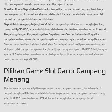
pilih tanpa perlu khawatir untuk mengalami kerugian finansial.
Gunakan Bonus Deposit dan Cashback:
Manfaatkan bonus deposit dan cashback harian
tanpa syarat untuk memaksimalkan modal Anda. Ini adalah cara terbaik untuk memulai
permainan dengan lebih banyak kelebihan.
Deposit Minimum yang Terjangkau:
Mulailah dengan deposit minimum yang terjangkau,
mulai dari Rp 50.000, agar risiko lebih rendah dan Anda bisa bermain dengan lebih santai.
Bergabung dengan Program Loyalitas:
Dapatkan manfaat tambahan dan tingkatkan
pengalaman bermain Anda dengan bergabung dalam program loyalitas yang ditawarkan.
Dengan mengikuti langkah-langkah di atas, Anda dapat menikmati pengalaman bermain
slot yang tidak hanya menyenangkan, tetapi juga menguntungkan di MBS88. Jadi, tunggu
apa lagi? Saatnya bermain dan menambah pundi-pundi kemenangan Anda di situs slot
resmi dan terpercaya MBS88!
Pilihan Game Slot Gacor Gampang
Menang
Jika Anda sedang mencari pilihan game slot gacor gampang menang, Anda berada di
tempat yang tepat! Berikut ini adalah beberapa game slot gacor gampang menang yang
ada di MBS88 beserta dengan RTP slot mereka yang terkenal dengan potensi
kemenangan besar.