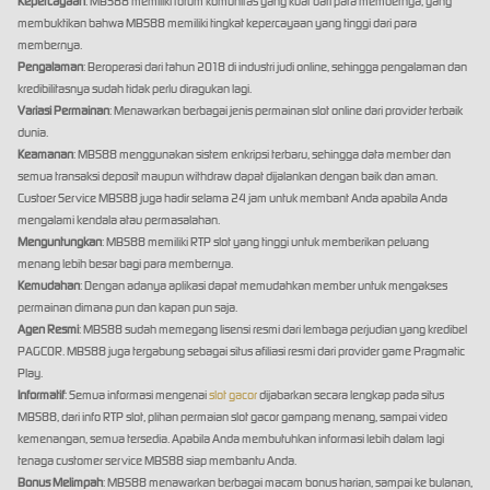
Kepercayaan
: MBS88 memiliki forum komunitas yang kuat dari para membernya, yang
membuktikan bahwa MBS88 memiliki tingkat kepercayaan yang tinggi dari para
membernya.
Pengalaman
: Beroperasi dari tahun 2018 di industri judi online, sehingga pengalaman dan
kredibilitasnya sudah tidak perlu diragukan lagi.
Variasi Permainan
: Menawarkan berbagai jenis permainan slot online dari provider terbaik
dunia.
Keamanan
: MBS88 menggunakan sistem enkripsi terbaru, sehingga data member dan
semua transaksi deposit maupun withdraw dapat dijalankan dengan baik dan aman.
Custoer Service MBS88 juga hadir selama 24 jam untuk membant Anda apabila Anda
mengalami kendala atau permasalahan.
Menguntungkan
: MBS88 memiliki RTP slot yang tinggi untuk memberikan peluang
menang lebih besar bagi para membernya.
Kemudahan
: Dengan adanya aplikasi dapat memudahkan member untuk mengakses
permainan dimana pun dan kapan pun saja.
Agen Resmi
: MBS88 sudah memegang lisensi resmi dari lembaga perjudian yang kredibel
PAGCOR. MBS88 juga tergabung sebagai situs afiliasi resmi dari provider game Pragmatic
Play.
Informatif
: Semua informasi mengenai
slot gacor
dijabarkan secara lengkap pada situs
MBS88, dari info RTP slot, plihan permaian slot gacor gampang menang, sampai video
kemenangan, semua tersedia. Apabila Anda membutuhkan informasi lebih dalam lagi
tenaga customer service MBS88 siap membantu Anda.
Bonus Melimpah
: MBS88 menawarkan berbagai macam bonus harian, sampai ke bulanan,