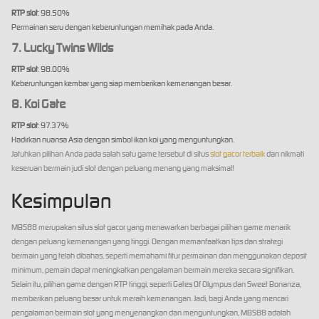
RTP slot
: 98.50%
Permainan seru dengan keberuntungan memihak pada Anda.
7. Lucky Twins Wilds
RTP slot
: 98.00%
Keberuntungan kembar yang siap memberikan kemenangan besar.
8. Koi Gate
RTP slot
: 97.37%
Hadirkan nuansa Asia dengan simbol ikan koi yang menguntungkan.
Jatuhkan pilihan Anda pada salah satu game tersebut di situs
slot gacor terbaik
dan nikmati
keseruan bermain judi slot dengan peluang menang yang maksimal!
Kesimpulan
MBS88 merupakan situs slot gacor yang menawarkan berbagai pilihan game menarik
dengan peluang kemenangan yang tinggi. Dengan memanfaatkan tips dan strategi
bermain yang telah dibahas, seperti memahami fitur permainan dan menggunakan deposit
minimum, pemain dapat meningkatkan pengalaman bermain mereka secara signifikan.
Selain itu, pilihan game dengan RTP tinggi, seperti Gates Of Olympus dan Sweet Bonanza,
memberikan peluang besar untuk meraih kemenangan. Jadi, bagi Anda yang mencari
pengalaman bermain slot yang menyenangkan dan menguntungkan, MBS88 adalah