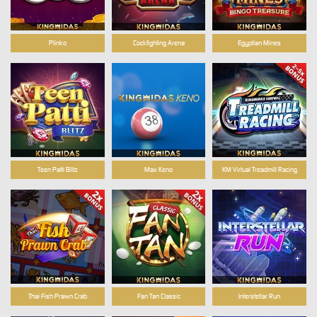
Plinko
Cockfighting Arena
Egyptian Mines
Teen Patti Blitz
Max Keno
KM Virtual Treadmill Racing
Thai Fish Prawn Crab
Fan Tan Classic
Interstellar Run