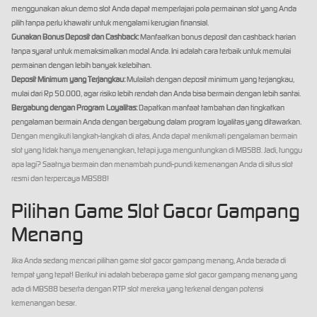
menggunakan akun demo slot Anda dapat memperlajari pola permainan slot yang Anda
pilih tanpa perlu khawatir untuk mengalami kerugian finansial.
Gunakan Bonus Deposit dan Cashback:
Manfaatkan bonus deposit dan cashback harian
tanpa syarat untuk memaksimalkan modal Anda. Ini adalah cara terbaik untuk memulai
permainan dengan lebih banyak kelebihan.
Deposit Minimum yang Terjangkau:
Mulailah dengan deposit minimum yang terjangkau,
mulai dari Rp 50.000, agar risiko lebih rendah dan Anda bisa bermain dengan lebih santai.
Bergabung dengan Program Loyalitas:
Dapatkan manfaat tambahan dan tingkatkan
pengalaman bermain Anda dengan bergabung dalam program loyalitas yang ditawarkan.
Dengan mengikuti langkah-langkah di atas, Anda dapat menikmati pengalaman bermain
slot yang tidak hanya menyenangkan, tetapi juga menguntungkan di MBS88. Jadi, tunggu
apa lagi? Saatnya bermain dan menambah pundi-pundi kemenangan Anda di situs slot
resmi dan terpercaya MBS88!
Pilihan Game Slot Gacor Gampang
Menang
Jika Anda sedang mencari pilihan game slot gacor gampang menang, Anda berada di
tempat yang tepat! Berikut ini adalah beberapa game slot gacor gampang menang yang
ada di MBS88 beserta dengan RTP slot mereka yang terkenal dengan potensi
kemenangan besar.