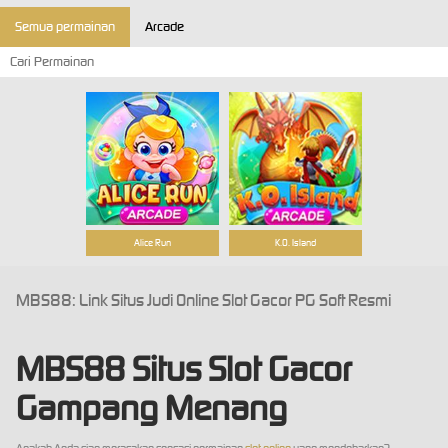
Semua permainan
Arcade
Alice Run
K.O. Island
MBS88: Link Situs Judi Online Slot Gacor PG Soft Resmi
MBS88 Situs Slot Gacor
Gampang Menang
Apakah Anda siap merasakan sensasi permainan
slot online
yang mendebarkan?