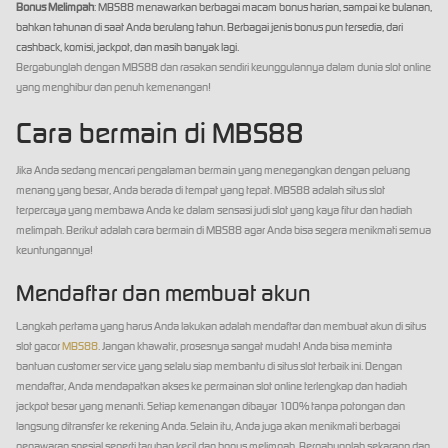
Bonus Melimpah
: MBS88 menawarkan berbagai macam bonus harian, sampai ke bulanan,
bahkan tahunan di saat Anda berulang tahun. Berbagai jenis bonus pun tersedia, dari
cashback, komisi, jackpot, dan masih banyak lagi.
Bergabunglah dengan MBS88 dan rasakan sendiri keunggulannya dalam dunia slot online
yang menghibur dan penuh kemenangan!
Cara bermain di MBS88
Jika Anda sedang mencari pengalaman bermain yang menegangkan dengan peluang
menang yang besar, Anda berada di tempat yang tepat. MBS88 adalah situs slot
terpercaya yang membawa Anda ke dalam sensasi judi slot yang kaya fitur dan hadiah
melimpah. Berikut adalah cara bermain di MBS88 agar Anda bisa segera menikmati semua
keuntungannya!
Mendaftar dan membuat akun
Langkah pertama yang harus Anda lakukan adalah mendaftar dan membuat akun di situs
slot gacor
MBS88
. Jangan khawatir, prosesnya sangat mudah! Anda bisa meminta
bantuan customer service yang selalu siap membantu di situs slot terbaik ini. Dengan
mendaftar, Anda mendapatkan akses ke permainan slot online terlengkap dan hadiah
jackpot besar yang menanti. Setiap kemenangan dibayar 100% tanpa potongan dan
langsung ditransfer ke rekening Anda. Selain itu, Anda juga akan menikmati berbagai
penawaran spesial seperti taruhan kecil dan bonus melimpah. Bergabunglah sekarang dan