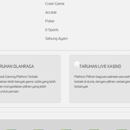
Crash Game
Arcade
Poker
E-Sports
Sabung Ayam
RUHAN OLAHRAGA
TARUHAN LIVE KASINO
ook Gaming Platform Terbaik
Platform Pilihan bagi perusahaan-perusa
kan lebih banyak game, odds yang lebih
terbaik di dunia, dengan pilihan variasi g
 dan menyediakan pilihan yang lebih
terbanyak
untuk pemain.