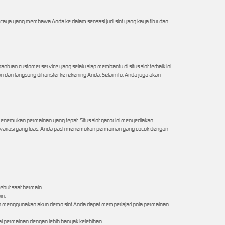
aya yang membawa Anda ke dalam sensasi judi slot yang kaya fitur dan
tuan customer service yang selalu siap membantu di situs slot terbaik ini.
an langsung ditransfer ke rekening Anda. Selain itu, Anda juga akan
nemukan permainan yang tepat. Situs slot gacor ini menyediakan
an variasi yang luas, Anda pasti menemukan permainan yang cocok dengan
sebut saat bermain.
in.
menggunakan akun demo slot Anda dapat memperlajari pola permainan
ai permainan dengan lebih banyak kelebihan.