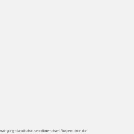
ain yang telah dibahas, seperti memahami fitur permainan dan