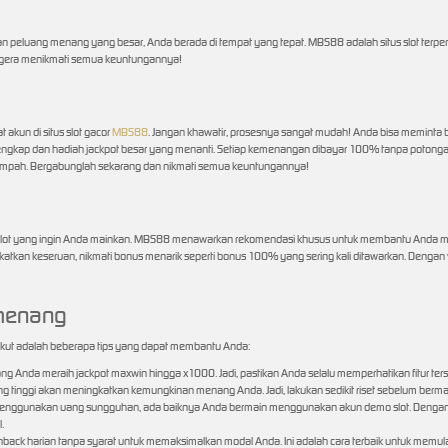
eluang menang yang besar, Anda berada di tempat yang tepat. MBS88 adalah situs slot terperc
segera menikmati semua keuntungannya!
kun di situs slot gacor
MBS88
. Jangan khawatir, prosesnya sangat mudah! Anda bisa meminta ban
ngkap dan hadiah jackpot besar yang menanti. Setiap kemenangan dibayar 100% tanpa potongan d
elimpah. Bergabunglah sekarang dan nikmati semua keuntungannya!
an slot yang ingin Anda mainkan. MBS88 menawarkan rekomendasi khusus untuk membantu Anda me
ngkatkan keseruan, nikmati bonus menarik seperti bonus 100% yang sering kali ditawarkan. Deng
 menang
kut adalah beberapa tips yang dapat membantu Anda:
ang Anda meraih jackpot maxwin hingga x1000. Jadi, pastikan Anda selalu memperhatikan fitur ter
 tinggi akan meningkatkan kemungkinan menang Anda. Jadi, lakukan sedikit riset sebelum berma
nggunakan uang sungguhan, ada baiknya Anda bermain menggunakan akun demo slot. Dengan 
.
ack harian tanpa syarat untuk memaksimalkan modal Anda. Ini adalah cara terbaik untuk memul