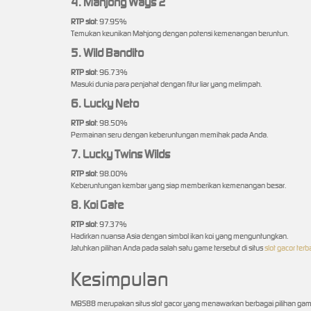
4. Mahjong Ways 2
RTP slot
: 97.95%
Temukan keunikan Mahjong dengan potensi kemenangan beruntun.
5. Wild Bandito
RTP slot
: 96.73%
Masuki dunia para penjahat dengan fitur liar yang melimpah.
6. Lucky Neto
RTP slot
: 98.50%
Permainan seru dengan keberuntungan memihak pada Anda.
7. Lucky Twins Wilds
RTP slot
: 98.00%
Keberuntungan kembar yang siap memberikan kemenangan besar.
8. Koi Gate
RTP slot
: 97.37%
Hadirkan nuansa Asia dengan simbol ikan koi yang menguntungkan.
Jatuhkan pilihan Anda pada salah satu game tersebut di situs
slot gacor terb
Kesimpulan
MBS88 merupakan situs slot gacor yang menawarkan berbagai pilihan game