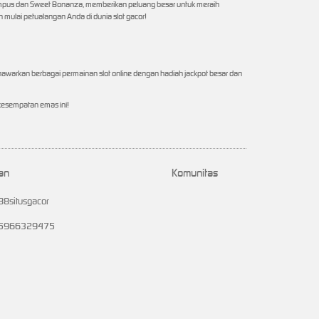
lympus dan Sweet Bonanza, memberikan peluang besar untuk meraih
ulai petualangan Anda di dunia slot gacor!
enawarkan berbagai permainan slot online dengan hadiah jackpot besar dan
 kesempatan emas ini!
an
Komunitas
8situsgacor
5966329475