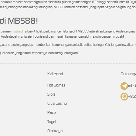
ain mereka secara signifikan. Selain itu, pilihan game dengan RTP tinggi, seperti Gates Of O
 menyenangkan dan menguntungkan, MBS88 adalah destinasi yang tepat. Segera bergabung dan m
di MBS88!
n bermain
judi slot
terbaik? Tidak perlu mencari lebih jauh! MBS88 adalah solusi yang Anda cari, m
, Anda dapat menjelajahi dunia slot dan meraih kemenangan slot maxwin dengan mudah!
ot gacor maxwin yang siap memberikan kemenangan fantastis setiap harinya. Yuk, jangan lewatkan
di online yang aman, terpercaya, dan menguntungkan!
Kategori
Dukung
Hot Games
mbs8
Slots
+85
Live Casino
Race
Togel
Olahraga