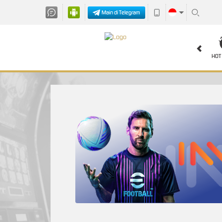
Main di Telegram
HOT