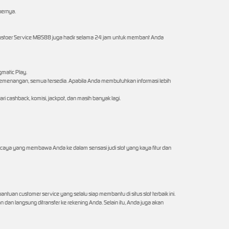
bernya.
Custoer Service MBS88 juga hadir selama 24 jam untuk membant Anda
gmatic Play.
o kemenangan, semua tersedia. Apabila Anda membutuhkan informasi lebih
 cashback, komisi, jackpot, dan masih banyak lagi.
aya yang membawa Anda ke dalam sensasi judi slot yang kaya fitur dan
tuan customer service yang selalu siap membantu di situs slot terbaik ini.
an langsung ditransfer ke rekening Anda. Selain itu, Anda juga akan