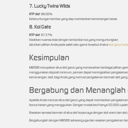
7. Lucky Twins Wilds
RTP slot
: 98.00%
Keberuntungan kembar yang siap memberikan kemenangan besar.
8. Koi Gate
RTP slot
: 97.37%
Hadirkan nuansa Asia dengan simbol ikan koi yang menguntungkan.
Jatuhkan pilihan Anda pada salah satu game tersebut di situs
slot gacor terb
Kesimpulan
MBS88 merupakan situs slot gacor yang menawarkan berbagai pilihan game
menggunakan deposit minimum, pemain dapat meningkatkan pengalaman berm
kemenangan. Jadi, bagi Anda yang mencari pengalaman bermain slot yang
Bergabung dan Menanglah 
Apabila Anda mencari situs slot gacor yang dapat memberikan pengalama
bonus harian yang menggiurkan. Dengan modal kecil hanya 50.000 rupiah
Rasakan sensasi bermain di situs slot terpercaya dengan slot resmi dan sl
Bergabunglah dengan MBS88 sekarang juga dan rasakan pengalaman berju