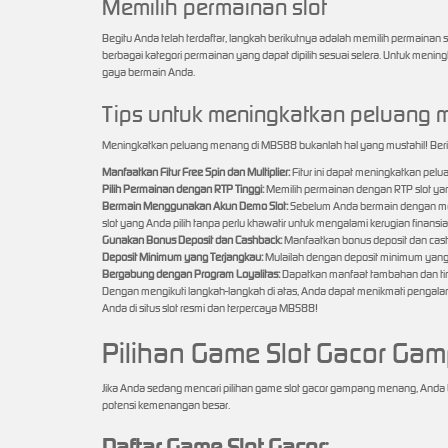
Memilih permainan slot
Begitu Anda telah terdaftar, langkah berikutnya adalah memilih permain
berbagai kategori permainan yang dapat dipilih sesuai selera. Untuk meni
gaya bermain Anda.
Tips untuk meningkatkan peluang
Meningkatkan peluang menang di MBS88 bukanlah hal yang mustahil! Beri
Manfaatkan Fitur Free Spin dan Multiplier:
Fitur ini dapat meningkatkan pelu
Pilih Permainan dengan RTP Tinggi:
Memilih permainan dengan RTP slot yang
Bermain Menggunakan Akun Demo Slot:
Sebelum Anda bermain dengan me
slot yang Anda pilih tanpa perlu khawatir untuk mengalami kerugian finansial
Gunakan Bonus Deposit dan Cashback:
Manfaatkan bonus deposit dan cashb
Deposit Minimum yang Terjangkau:
Mulailah dengan deposit minimum yang te
Bergabung dengan Program Loyalitas:
Dapatkan manfaat tambahan dan tin
Dengan mengikuti langkah-langkah di atas, Anda dapat menikmati pengal
Anda di situs slot resmi dan terpercaya MBS88!
Pilihan Game Slot Gacor G
Jika Anda sedang mencari pilihan game slot gacor gampang menang, Anda 
potensi kemenangan besar.
Daftar Game Slot Gacor: