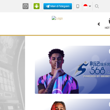
Main di Telegram
HOT