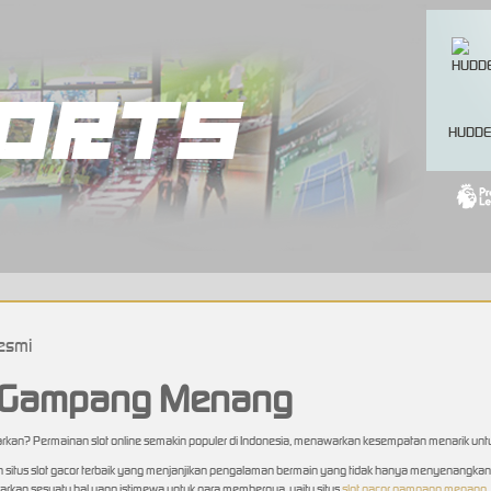
HUDDER
Resmi
or Gampang Menang
an? Permainan slot online semakin populer di Indonesia, menawarkan kesempatan menarik unt
ihan situs slot gacor terbaik yang menjanjikan pengalaman bermain yang tidak hanya menyenang
an sesuatu hal yang istimewa untuk para membernya, yaitu situs
slot gacor gampang menang
.