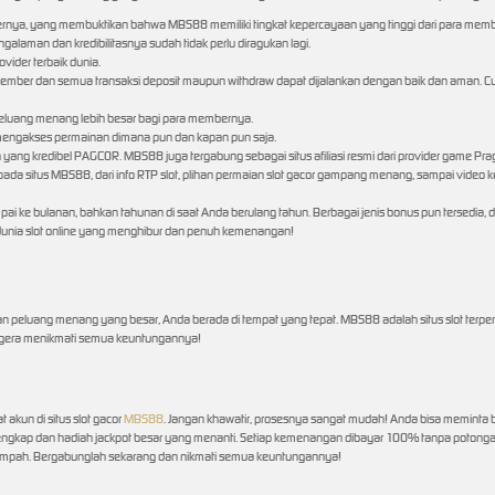
ernya, yang membuktikan bahwa MBS88 memiliki tingkat kepercayaan yang tinggi dari para mem
engalaman dan kredibilitasnya sudah tidak perlu diragukan lagi.
ovider terbaik dunia.
member dan semua transaksi deposit maupun withdraw dapat dijalankan dengan baik dan aman. 
peluang menang lebih besar bagi para membernya.
engakses permainan dimana pun dan kapan pun saja.
yang kredibel PAGCOR. MBS88 juga tergabung sebagai situs afiliasi resmi dari provider game Pra
pada situs MBS88, dari info RTP slot, plihan permaian slot gacor gampang menang, sampai vide
e bulanan, bahkan tahunan di saat Anda berulang tahun. Berbagai jenis bonus pun tersedia, dari
unia slot online yang menghibur dan penuh kemenangan!
eluang menang yang besar, Anda berada di tempat yang tepat. MBS88 adalah situs slot terperc
segera menikmati semua keuntungannya!
kun di situs slot gacor
MBS88
. Jangan khawatir, prosesnya sangat mudah! Anda bisa meminta ban
ngkap dan hadiah jackpot besar yang menanti. Setiap kemenangan dibayar 100% tanpa potongan d
elimpah. Bergabunglah sekarang dan nikmati semua keuntungannya!