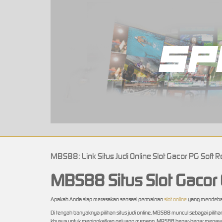
MBS88: Link Situs Judi Online Slot Gacor PG Soft 
MBS88 Situs Slot Gac
Apakah Anda siap merasakan sensasi permainan
slot online
yang mendebark
Di tengah banyaknya pilihan situs judi online, MBS88 muncul sebagai pil
khusus untuk meningkatkan peluang menang, MBS88 benar-benar menawark