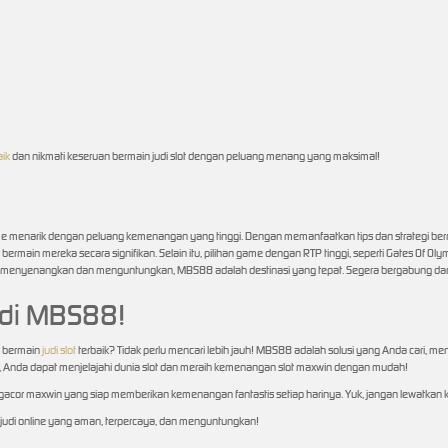
aik
dan nikmati keseruan bermain judi slot dengan peluang menang yang maksimal!
 menarik dengan peluang kemenangan yang tinggi. Dengan memanfaatkan tips dan strategi berm
ain mereka secara signifikan. Selain itu, pilihan game dengan RTP tinggi, seperti Gates Of O
 menyenangkan dan menguntungkan, MBS88 adalah destinasi yang tepat. Segera bergabung dan m
di MBS88!
n bermain
judi slot
terbaik? Tidak perlu mencari lebih jauh! MBS88 adalah solusi yang Anda cari, m
, Anda dapat menjelajahi dunia slot dan meraih kemenangan slot maxwin dengan mudah!
ot gacor maxwin yang siap memberikan kemenangan fantastis setiap harinya. Yuk, jangan lewatkan
di online yang aman, terpercaya, dan menguntungkan!