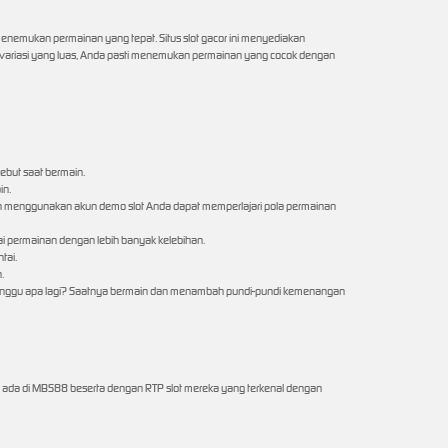
nemukan permainan yang tepat. Situs slot gacor ini menyediakan
an variasi yang luas, Anda pasti menemukan permainan yang cocok dengan
sebut saat bermain.
in.
menggunakan akun demo slot Anda dapat memperlajari pola permainan
ai permainan dengan lebih banyak kelebihan.
tai.
.
, tunggu apa lagi? Saatnya bermain dan menambah pundi-pundi kemenangan
g ada di MBS88 beserta dengan RTP slot mereka yang terkenal dengan