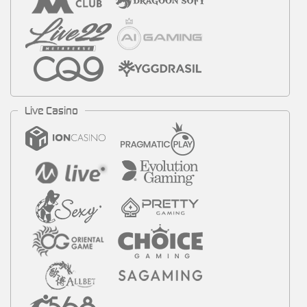
Live Casino