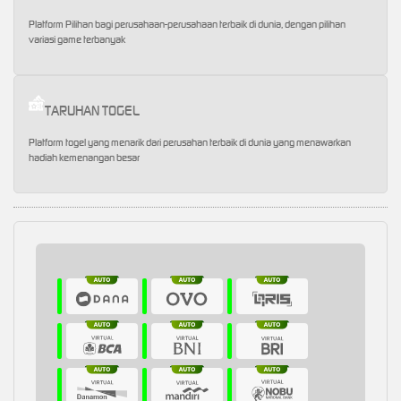
Platform Pilihan bagi perusahaan-perusahaan terbaik di dunia, dengan pilihan
variasi game terbanyak
TARUHAN TOGEL
Platform togel yang menarik dari perusahan terbaik di dunia yang menawarkan
hadiah kemenangan besar