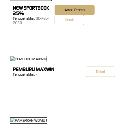
NEW SPORTBOOK
Ambil Promo
25%
Tanggal akhir:
06-Feb-
Detail
2030
PEMBURU MAXWIN
Detail
Tanggal akhir:
-