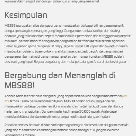
keseruan bermain judi slot dengan peluang menang yang maksimal!
Kesimpulan
MBS88 merupakan situs slot gacor yang menawarkan berbagai pilihan game menarik
dengan peluang kemenangan yang tinggi. Dengan memanfaatkan tips dan strategi
bermain yang telah dibahas, seperti memahami fitur permainan dan menggunakan deposit
minimum, pemain dapat meningkatkan pengalaman bermain mereka secara signifikan.
Selain itu, pilihan game dengan RTP tinggi, seperti Gates Of Olympus dan Sweet Bonanza,
memberikan peluang besar untuk meraih kemenangan. Jadi, bagi Anda yang mencari
pengalaman bermain slot yang menyenangkan dan menguntungkan, MBS88 adalah
destinasi yang tepat. Segera bergabung dan mulai petualangan Anda di dunia slot gacor!
Bergabung dan Menanglah di
MBS88!
Apabila Anda mencari situs slot gacor yang dapat memberikan pengalaman bermain
judi
slot
terbaik? Tidak perlu mencari lebih jauh! MBS88 adalah solusi yang Anda cari,
menawarkan berbagai permainan slot online dengan hadiah jackpot besar dan bonus
harian yang menggiurkan. Dengan modal kecil hanya 50.000 rupiah, Anda dapat
menjelajahi dunia slot dan meraih kemenangan slot maxwin dengan mudah!
Rasakan sensasi bermain di situs slot terpercaya dengan slot resmi dan slot gacor maxwin
yang siap memberikan kemenangan fantastis setiap harinya. Yuk, jangan lewatkan
kesempatan emas ini!