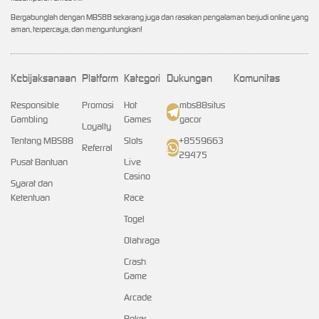
Bergabunglah dengan MBS88 sekarang juga dan rasakan pengalaman berjudi online yang
aman, terpercaya, dan menguntungkan!
Kebijaksanaan
Platform
Kategori
Dukungan
Komunitas
Responsible
Promosi
Hot
mbs88situs
Gambling
Games
gacor
Loyalty
Tentang MBS88
Slots
+8559663
Referral
29475
Pusat Bantuan
Live
Casino
Syarat dan
Ketentuan
Race
Togel
Olahraga
Crash
Game
Arcade
Poker