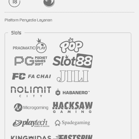
Platform Penyedia Layanan
Slots