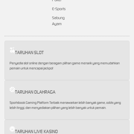
E-Sports
Sabung
Ayam
TARUHAN SLOT
Penyedia slot online dengan beragam pilihan game menarik yang memudahkan
pemain untuk mencapai jackpot
TARUHAN OLAHRAGA
Sportsbook Gaming Platform Terbaik menawarkan lebih banyak game, odds yang
lebih tinggi, dan menyediakan pilihan yang lebih banyak untuk pemain.
TARUHAN LIVE KASINO