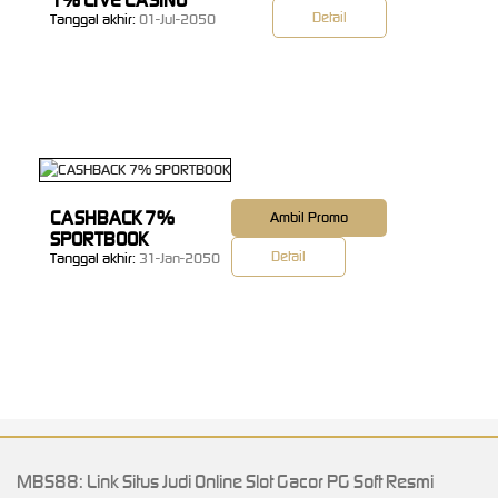
1% LIVE CASINO
Detail
Tanggal akhir:
01-Jul-2050
CASHBACK 7%
Ambil Promo
SPORTBOOK
Detail
Tanggal akhir:
31-Jan-2050
MBS88: Link Situs Judi Online Slot Gacor PG Soft Resmi