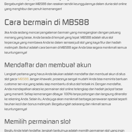
Bergabunglah dengan MBS88 dan rasakan sendiri keunggulannya dalam dunia slot online
yang menghibur dan penuh kemenangan!
Cara bermain di MBS88
Jika Anda sedang mencari pengalaman bermain yang menegangkan dengan peluang
menang yang besar, Anda berada di tempat yang tepat. MBS88 adalah situs slot
terpercaya yang membawa Anda ke dalam sensasi judi slot yang kaya fitur dan hadiah
melimpah. Berikut adalah cara bermain di MBS88 agar Anda bisa segera menikmati semua
keuntungannya!
Mendaftar dan membuat akun
Langkah pertama yang harus Anda lakukan adalah mendaftar dan membuat akun di situs
slot gacor
MBS88
. Jangan khawatir, prosesnya sangat mudah! Anda bisa meminta bantuan
customer service yang selalu siap membantu di situs slot terbaik ini. Dengan mendaftar,
Anda mendapatkan akses ke permainan slot online terlengkap dan hadiah jackpot besar
yang menanti. Setiap kemenangan dibayar 100% tanpa potongan dan langsung ditransfer
ke rekening Anda. Selain itu, Anda juga akan menikmati berbagai penawaran spesial seperti
taruhan kecil dan bonus melimpah. Bergabunglah sekarang dan nikmati semua
keuntungannya!
Memilih permainan slot
Begitu Anda telah terdaftar, langkah berikutnya adalah memilih permainan slot yang ingin