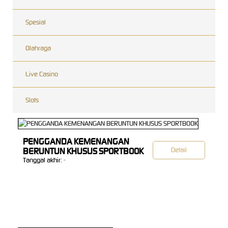
Spesial
Olahraga
Live Casino
Slots
PENGGANDA KEMENANGAN
BERUNTUN KHUSUS SPORTBOOK
Detail
Tanggal akhir:
-