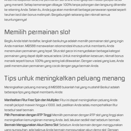
yang menanti. Setiap kemenangan dibayar 100% tanpa potongan dan langsung ditransfer
ke rekening Anda. Selain itu, Anda juga akan menikmati berbagai penawaran spesial seperti
taruhan kecil dan bonus melimpah. Bergabunglah sekarang dan nikmati semua
keuntungannya!
Memilih permainan slot
Begitu Anda telah terdaftar, langkah berikutnya adalah memilih permainan slot yang ingin
Anda mainkan. MBS88 menawarkan rekomendasi khusus untuk membantu Anda
menemukan permainan yang tepat. Situs slot gacor ini menyediakan berbagai kategori
permainan yang dapat dipilih sesuai selera. Untuk meningkatkan keseruan, nikmati bonus
menarik seperti bonus 100% yang sering kali ditawarkan. Dengan variasi yang luas, Anda
pasti menemukan permainan yang cocok dengan gaya bermain Anda.
Tips untuk meningkatkan peluang menang
Meningkatkan peluang menang di MBS88 bukanlah hal yang mustahil! Berikut adalah
beberapa tips yang dapat membantu Anda:
Manfaatkan Fitur Free Spin dan Multiplier:
Fitur ini dapat meningkatkan peluang Anda
meraih jackpot maxwin hingga x1000. Jadi, pastikan Anda selalu memperhatikan fitur
tersebut saat bermain.
Pilih Permainan dengan RTP Tinggi:
Memilih permainan dengan RTP slot yang tinggi akan
meningkatkan kemungkinan menang Anda. Jadi, lakukan sedikit riset sebelum bermain.
Bermain Menggunakan Akun Demo Slot:
Sebelum Anda bermain dengan menggunakan
uang sungguhan, ada baiknya Anda bermain menggunakan akun demo slot. Dengan