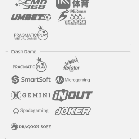
Crash Game