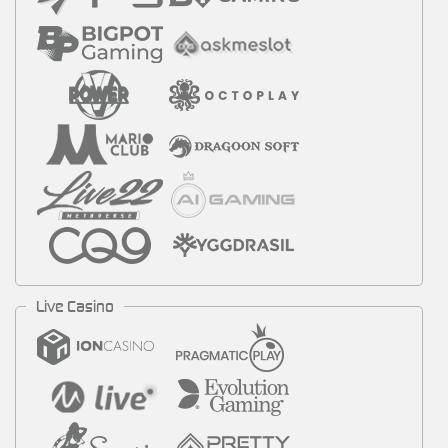
Live Casino