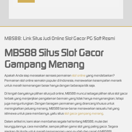
MBS88: Link Situs Judi Online Slot Gacor PG Soft Resmi
MBS88 Situs Slot Gacor
Gampang Menang
Apakah Anda siap merasakan sensasi permainan
slot online
yang mendebarkan?
Permainan slot online semakin populer di Indonesia, menawarkan kesempatan menarik
untuk meraih kemenangan besar hanya dengan beberapa klik saja.
Di tengah banyaknya pilihan situs judi online, MBS88 muncul sebagai pilihan situs slot gacor
terbaik yang menjanjikan pengalaman bermain yang tidak hanya menyenangkan, tetapi
juga menguntungkan. Dengan beragam permainan yang dirancang khusus untuk
meningkatkan peluang menang, MBS88 benar-benar menawarkan sesuatu hal yang
istimewa untuk para membernya, yaitu situs
slot gacor gampang menang
.
Dalam artikel ini, kami akan membahas segala hal tentang MBS88, mulai dari
keunggulannya, cara mendaftar, sampai pilihan game slot yang paling gacor. Segera
siapkan diri Anda untuk meraih kemenangan yang mudah dan cepat di MBS88!