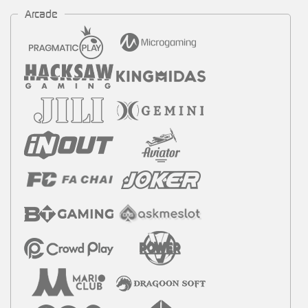
Arcade