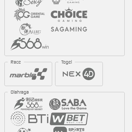
Race
Togel
Olahraga