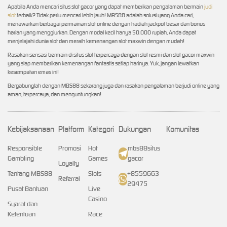
Apabila Anda mencari situs slot gacor yang dapat memberikan pengalaman bermain
judi
slot
terbaik? Tidak perlu mencari lebih jauh! MBS88 adalah solusi yang Anda cari,
menawarkan berbagai permainan slot online dengan hadiah jackpot besar dan bonus
harian yang menggiurkan. Dengan modal kecil hanya 50.000 rupiah, Anda dapat
menjelajahi dunia slot dan meraih kemenangan slot maxwin dengan mudah!
Rasakan sensasi bermain di situs slot terpercaya dengan slot resmi dan slot gacor maxwin
yang siap memberikan kemenangan fantastis setiap harinya. Yuk, jangan lewatkan
kesempatan emas ini!
Bergabunglah dengan MBS88 sekarang juga dan rasakan pengalaman berjudi online yang
aman, terpercaya, dan menguntungkan!
Kebijaksanaan
Platform
Kategori
Dukungan
Komunitas
Responsible
Promosi
Hot
mbs88situs
Gambling
Games
gacor
Loyalty
Tentang MBS88
Slots
+8559663
Referral
29475
Pusat Bantuan
Live
Casino
Syarat dan
Ketentuan
Race