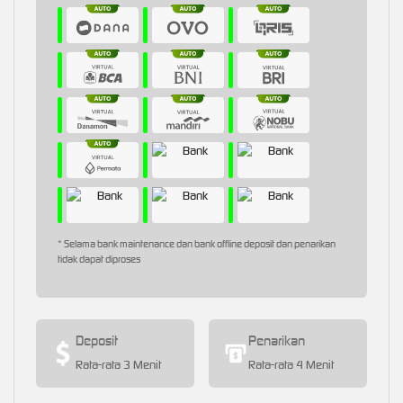
* Selama bank maintenance dan bank offline deposit dan penarikan
tidak dapat diproses
Deposit
Penarikan
Rata-rata 3 Menit
Rata-rata 4 Menit