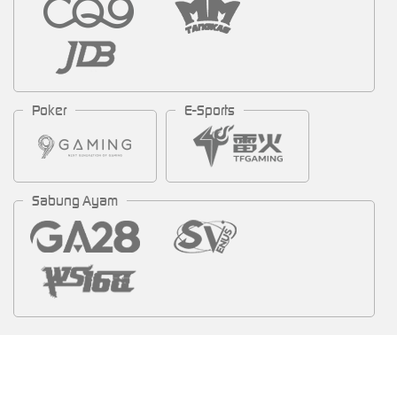
Poker
E-Sports
Sabung Ayam