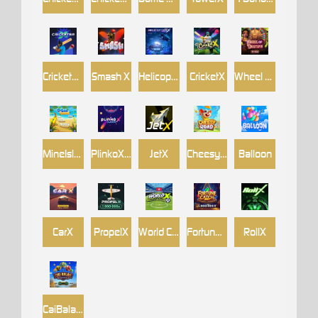
CricketerX
Smash X
HelicopterX
CricketX
Wheel Of Destiny
MineIsland
PlinkoXClassic
JetX
Cheesy Road
Balloon
CarX
PropelX
World Champion X
Fortune Catch
RollX
CaiBalaoCappadocia