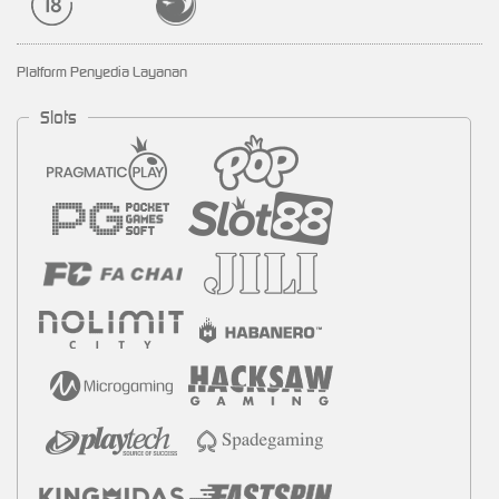
Platform Penyedia Layanan
Slots