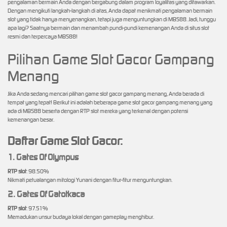
pengalaman bermain Anda dengan bergabung dalam program loyalitas yang ditawarkan.
Dengan mengikuti langkah-langkah di atas, Anda dapat menikmati pengalaman bermain
slot yang tidak hanya menyenangkan, tetapi juga menguntungkan di MBS88. Jadi, tunggu
apa lagi? Saatnya bermain dan menambah pundi-pundi kemenangan Anda di situs slot
resmi dan terpercaya MBS88!
Pilihan Game Slot Gacor Gampang
Menang
Jika Anda sedang mencari pilihan game slot gacor gampang menang, Anda berada di
tempat yang tepat! Berikut ini adalah beberapa game slot gacor gampang menang yang
ada di MBS88 beserta dengan RTP slot mereka yang terkenal dengan potensi
kemenangan besar.
Daftar Game Slot Gacor:
1. Gates Of Olympus
RTP slot
: 98.50%
Nikmati petualangan mitologi Yunani dengan fitur-fitur menguntungkan.
2. Gates Of Gatotkaca
RTP slot
: 97.51%
Memadukan unsur budaya lokal dengan gameplay menghibur.