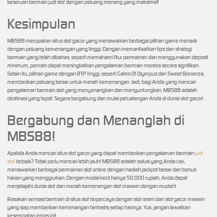
keseruan bermain judi slot dengan peluang menang yang maksimal!
Kesimpulan
MBS88 merupakan situs slot gacor yang menawarkan berbagai pilihan game menarik
dengan peluang kemenangan yang tinggi. Dengan memanfaatkan tips dan strategi
bermain yang telah dibahas, seperti memahami fitur permainan dan menggunakan deposit
minimum, pemain dapat meningkatkan pengalaman bermain mereka secara signifikan.
Selain itu, pilihan game dengan RTP tinggi, seperti Gates Of Olympus dan Sweet Bonanza,
memberikan peluang besar untuk meraih kemenangan. Jadi, bagi Anda yang mencari
pengalaman bermain slot yang menyenangkan dan menguntungkan, MBS88 adalah
destinasi yang tepat. Segera bergabung dan mulai petualangan Anda di dunia slot gacor!
Bergabung dan Menanglah di
MBS88!
Apabila Anda mencari situs slot gacor yang dapat memberikan pengalaman bermain
judi
slot
terbaik? Tidak perlu mencari lebih jauh! MBS88 adalah solusi yang Anda cari,
menawarkan berbagai permainan slot online dengan hadiah jackpot besar dan bonus
harian yang menggiurkan. Dengan modal kecil hanya 50.000 rupiah, Anda dapat
menjelajahi dunia slot dan meraih kemenangan slot maxwin dengan mudah!
Rasakan sensasi bermain di situs slot terpercaya dengan slot resmi dan slot gacor maxwin
yang siap memberikan kemenangan fantastis setiap harinya. Yuk, jangan lewatkan
kesempatan emas ini!