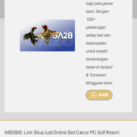
bagi para gamer
kami. Dengan
150+
pertarungan
setiap hari dan
kesempatan
untuk meraih
kemenangan
besar di Jackpot
& Turnamen
Mingguan kami.
MAIN
MBS88: Link Situs Judi Online Slot Gacor PG Soft Resmi