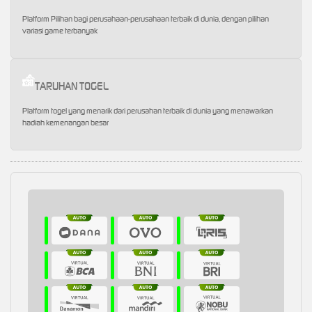
Platform Pilihan bagi perusahaan-perusahaan terbaik di dunia, dengan pilihan
variasi game terbanyak
TARUHAN TOGEL
Platform togel yang menarik dari perusahan terbaik di dunia yang menawarkan
hadiah kemenangan besar