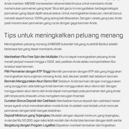
Anda mainkan. MBS88 menawarkan rekomendasi khusus untuk membantu Anda
menemukan permainan yang tepat. Situs slot gacor ini menyediakan berbagai kategori
permainan yang dapat dipilih sesuai selera. Untuk meningkatkan keseruan, nikmati bonus
menarik seperti bonus 100% yang sering kali ditawarkan. Dengan variasi yang luas, Anda
pasti menemukan permainan yang cocok dengan gaya bermain Anda.
Tips untuk meningkatkan peluang menang
Meningkatkan peluang menang di MBS88 bukanlah hal yang mustahil! Berikut adalah
beberapa tips yang dapat membantu Anda:
Manfaatkan Fitur Free Spin dan Multiplier:
Fitur ini dapat meningkatkan peluang Anda
meraih jackpot maxwin hingga x1000. Jadi, pastikan Anda selalu memperhatikan fitur
tersebut saat bermain.
Pilih Permainan dengan RTP Tinggi:
Memilih permainan dengan RTP slot yang tinggi akan
meningkatkan kemungkinan menang Anda. Jadi, lakukan sedikit riset sebelum bermain.
Bermain Menggunakan Akun Demo Slot:
Sebelum Anda bermain dengan menggunakan
uang sungguhan, ada baiknya Anda bermain menggunakan akun demo slot. Dengan
menggunakan akun demo slot Anda dapat memperlajari pola permainan slot yang Anda
pilih tanpa perlu khawatir untuk mengalami kerugian finansial.
Gunakan Bonus Deposit dan Cashback:
Manfaatkan bonus deposit dan cashback harian
tanpa syarat untuk memaksimalkan modal Anda. Ini adalah cara terbaik untuk memulai
permainan dengan lebih banyak kelebihan.
Deposit Minimum yang Terjangkau:
Mulailah dengan deposit minimum yang terjangkau,
mulai dari Rp 50.000, agar risiko lebih rendah dan Anda bisa bermain dengan lebih santai.
Bergabung dengan Program Loyalitas:
Dapatkan manfaat tambahan dan tingkatkan