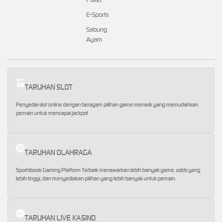
E-Sports
Sabung
Ayam
TARUHAN SLOT
Penyedia slot online dengan beragam pilihan game menarik yang memudahkan
pemain untuk mencapai jackpot
TARUHAN OLAHRAGA
Sportsbook Gaming Platform Terbaik menawarkan lebih banyak game, odds yang
lebih tinggi, dan menyediakan pilihan yang lebih banyak untuk pemain.
TARUHAN LIVE KASINO