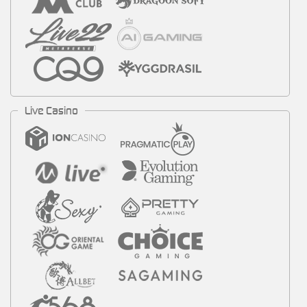
Live Casino