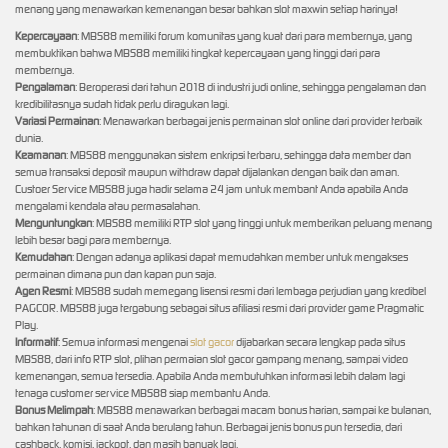
menang yang menawarkan kemenangan besar bahkan slot maxwin setiap harinya!
Kepercayaan
: MBS88 memiliki forum komunitas yang kuat dari para membernya, yang
membuktikan bahwa MBS88 memiliki tingkat kepercayaan yang tinggi dari para
membernya.
Pengalaman
: Beroperasi dari tahun 2018 di industri judi online, sehingga pengalaman dan
kredibilitasnya sudah tidak perlu diragukan lagi.
Variasi Permainan
: Menawarkan berbagai jenis permainan slot online dari provider terbaik
dunia.
Keamanan
: MBS88 menggunakan sistem enkripsi terbaru, sehingga data member dan
semua transaksi deposit maupun withdraw dapat dijalankan dengan baik dan aman.
Custoer Service MBS88 juga hadir selama 24 jam untuk membant Anda apabila Anda
mengalami kendala atau permasalahan.
Menguntungkan
: MBS88 memiliki RTP slot yang tinggi untuk memberikan peluang menang
lebih besar bagi para membernya.
Kemudahan
: Dengan adanya aplikasi dapat memudahkan member untuk mengakses
permainan dimana pun dan kapan pun saja.
Agen Resmi
: MBS88 sudah memegang lisensi resmi dari lembaga perjudian yang kredibel
PAGCOR. MBS88 juga tergabung sebagai situs afiliasi resmi dari provider game Pragmatic
Play.
Informatif
: Semua informasi mengenai
slot gacor
dijabarkan secara lengkap pada situs
MBS88, dari info RTP slot, plihan permaian slot gacor gampang menang, sampai video
kemenangan, semua tersedia. Apabila Anda membutuhkan informasi lebih dalam lagi
tenaga customer service MBS88 siap membantu Anda.
Bonus Melimpah
: MBS88 menawarkan berbagai macam bonus harian, sampai ke bulanan,
bahkan tahunan di saat Anda berulang tahun. Berbagai jenis bonus pun tersedia, dari
cashback, komisi, jackpot, dan masih banyak lagi.