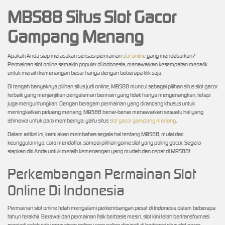
MBS88 Situs Slot Gacor
Gampang Menang
Apakah Anda siap merasakan sensasi permainan
slot online
yang mendebarkan?
Permainan slot online semakin populer di Indonesia, menawarkan kesempatan menarik
untuk meraih kemenangan besar hanya dengan beberapa klik saja.
Di tengah banyaknya pilihan situs judi online, MBS88 muncul sebagai pilihan situs slot gacor
terbaik yang menjanjikan pengalaman bermain yang tidak hanya menyenangkan, tetapi
juga menguntungkan. Dengan beragam permainan yang dirancang khusus untuk
meningkatkan peluang menang, MBS88 benar-benar menawarkan sesuatu hal yang
istimewa untuk para membernya, yaitu situs
slot gacor gampang menang
.
Dalam artikel ini, kami akan membahas segala hal tentang MBS88, mulai dari
keunggulannya, cara mendaftar, sampai pilihan game slot yang paling gacor. Segera
siapkan diri Anda untuk meraih kemenangan yang mudah dan cepat di MBS88!
Perkembangan Permainan Slot
Online Di Indonesia
Permainan slot online telah mengalami perkembangan pesat di Indonesia dalam beberapa
tahun terakhir. Berawal dari permainan fisik berbasis mesin, slot kini telah bertransformasi
menjadi salah satu permainan online yang paling diminati di berbagai situs slot gacor,