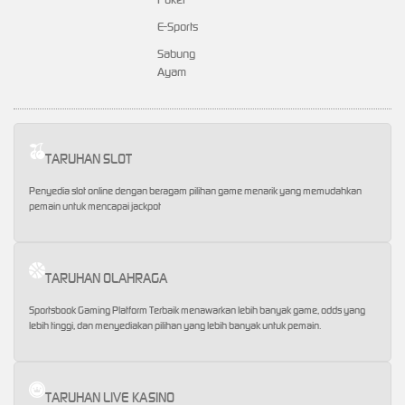
E-Sports
Sabung
Ayam
TARUHAN SLOT
Penyedia slot online dengan beragam pilihan game menarik yang memudahkan
pemain untuk mencapai jackpot
TARUHAN OLAHRAGA
Sportsbook Gaming Platform Terbaik menawarkan lebih banyak game, odds yang
lebih tinggi, dan menyediakan pilihan yang lebih banyak untuk pemain.
TARUHAN LIVE KASINO