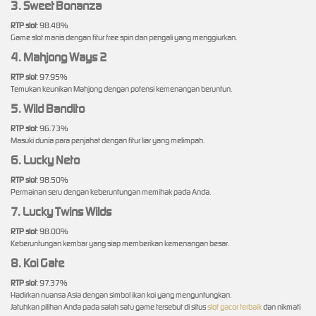
3. Sweet Bonanza
RTP slot
: 98.48%
Game slot manis dengan fitur free spin dan pengali yang menggiurkan.
4. Mahjong Ways 2
RTP slot
: 97.95%
Temukan keunikan Mahjong dengan potensi kemenangan beruntun.
5. Wild Bandito
RTP slot
: 96.73%
Masuki dunia para penjahat dengan fitur liar yang melimpah.
6. Lucky Neto
RTP slot
: 98.50%
Permainan seru dengan keberuntungan memihak pada Anda.
7. Lucky Twins Wilds
RTP slot
: 98.00%
Keberuntungan kembar yang siap memberikan kemenangan besar.
8. Koi Gate
RTP slot
: 97.37%
Hadirkan nuansa Asia dengan simbol ikan koi yang menguntungkan.
Jatuhkan pilihan Anda pada salah satu game tersebut di situs
slot gacor terbaik
dan nikmati