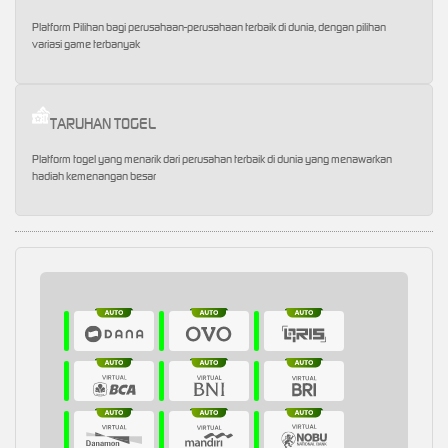
Platform Pilihan bagi perusahaan-perusahaan terbaik di dunia, dengan pilihan
variasi game terbanyak
TARUHAN TOGEL
Platform togel yang menarik dari perusahan terbaik di dunia yang menawarkan
hadiah kemenangan besar