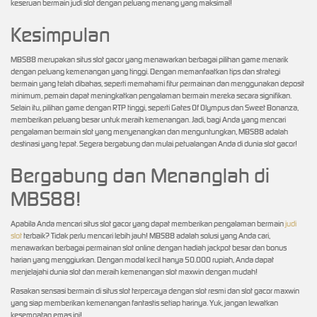
keseruan bermain judi slot dengan peluang menang yang maksimal!
Kesimpulan
MBS88 merupakan situs slot gacor yang menawarkan berbagai pilihan game menarik
dengan peluang kemenangan yang tinggi. Dengan memanfaatkan tips dan strategi
bermain yang telah dibahas, seperti memahami fitur permainan dan menggunakan deposit
minimum, pemain dapat meningkatkan pengalaman bermain mereka secara signifikan.
Selain itu, pilihan game dengan RTP tinggi, seperti Gates Of Olympus dan Sweet Bonanza,
memberikan peluang besar untuk meraih kemenangan. Jadi, bagi Anda yang mencari
pengalaman bermain slot yang menyenangkan dan menguntungkan, MBS88 adalah
destinasi yang tepat. Segera bergabung dan mulai petualangan Anda di dunia slot gacor!
Bergabung dan Menanglah di
MBS88!
Apabila Anda mencari situs slot gacor yang dapat memberikan pengalaman bermain
judi
slot
terbaik? Tidak perlu mencari lebih jauh! MBS88 adalah solusi yang Anda cari,
menawarkan berbagai permainan slot online dengan hadiah jackpot besar dan bonus
harian yang menggiurkan. Dengan modal kecil hanya 50.000 rupiah, Anda dapat
menjelajahi dunia slot dan meraih kemenangan slot maxwin dengan mudah!
Rasakan sensasi bermain di situs slot terpercaya dengan slot resmi dan slot gacor maxwin
yang siap memberikan kemenangan fantastis setiap harinya. Yuk, jangan lewatkan
kesempatan emas ini!