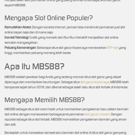
seperti MBS88.
Mengapa Slot Online Populer?
Kemudahan Akses
: Dengan koneksi internet, pemain bisa menikmati permainan judi slot
online kapan saja dan di mana saja.
Inovasi Teknologi
: Grafik yang menarik dan fitur-fitur interaktif menjadikan slot online
semakin mengasyikkan.
Peluang Kemenangan
: Beberapa situs slot gacor terpercaya menawarkan
RTP slot
yang
tinggi, memberikan peluang menang lebih besar.
Apa Itu MBS88?
MBS88 adalah jawaban bagi Anda yang sedang mencari situs slot gacor yang dapat
dipercaya dan memberikan keuntungan. Sebagai situs
slot gacor terpercaya
, MBS88 telah
beroperasi sejak tahun 2018, dan dikenal sebagai salah satu situs slot terbaik di Indonesia.
Mengapa Memilih MBS88?
MBS88 sebagai situs slot resmi hadir untuk memberikan pengalaman baru dalam bermain
slot online dengan menawarkan berbagai jenis permainan
slot gacor maxwin
. Dengan
reputasi sebagai situs slot terbaik, MBS88 memastikan pengalaman bermain yang aman
dan adil.
Bersiaplah untuk merasakan sensasi seru bermain slot online di situs slot gacor gampang