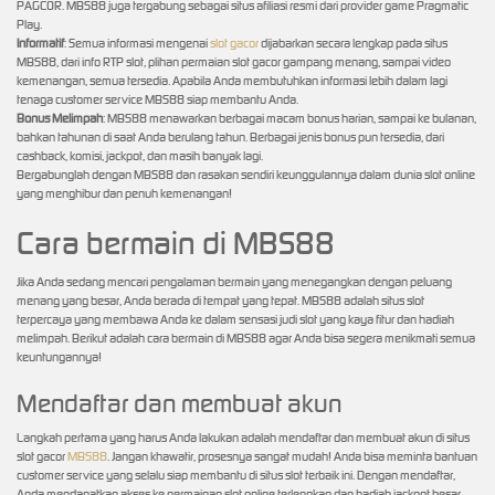
PAGCOR. MBS88 juga tergabung sebagai situs afiliasi resmi dari provider game Pragmatic
Play.
Informatif
: Semua informasi mengenai
slot gacor
dijabarkan secara lengkap pada situs
MBS88, dari info RTP slot, plihan permaian slot gacor gampang menang, sampai video
kemenangan, semua tersedia. Apabila Anda membutuhkan informasi lebih dalam lagi
tenaga customer service MBS88 siap membantu Anda.
Bonus Melimpah
: MBS88 menawarkan berbagai macam bonus harian, sampai ke bulanan,
bahkan tahunan di saat Anda berulang tahun. Berbagai jenis bonus pun tersedia, dari
cashback, komisi, jackpot, dan masih banyak lagi.
Bergabunglah dengan MBS88 dan rasakan sendiri keunggulannya dalam dunia slot online
yang menghibur dan penuh kemenangan!
Cara bermain di MBS88
Jika Anda sedang mencari pengalaman bermain yang menegangkan dengan peluang
menang yang besar, Anda berada di tempat yang tepat. MBS88 adalah situs slot
terpercaya yang membawa Anda ke dalam sensasi judi slot yang kaya fitur dan hadiah
melimpah. Berikut adalah cara bermain di MBS88 agar Anda bisa segera menikmati semua
keuntungannya!
Mendaftar dan membuat akun
Langkah pertama yang harus Anda lakukan adalah mendaftar dan membuat akun di situs
slot gacor
MBS88
. Jangan khawatir, prosesnya sangat mudah! Anda bisa meminta bantuan
customer service yang selalu siap membantu di situs slot terbaik ini. Dengan mendaftar,
Anda mendapatkan akses ke permainan slot online terlengkap dan hadiah jackpot besar