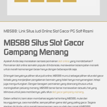
MBS88: Link Situs Judi Online Slot Gacor PG Soft Resmi
MBS88 Situs Slot Gacor
Gampang Menang
Apakah Anda siap merasakan sensasi permainan
slot online
yang mendebarkan?
Permainan slot online semakin populer di Indonesia, menawarkan kesempatan menarik
untuk meraih kemenangan besar hanya dengan beberapa klik saja.
Di tengah banyaknya pilihan situs judi online, MBS88 muncul sebagai pilihan situs slot gacor
terbaik yang menjanjikan pengalaman bermain yang tidak hanya menyenangkan, tetapi
juga menguntungkan. Dengan beragam permainan yang dirancang khusus untuk
meningkatkan peluang menang, MBS88 benar-benar menawarkan sesuatu hal yang
istimewa untuk para membernya, yaitu situs
slot gacor gampang menang
.
Dalam artikel ini, kami akan membahas segala hal tentang MBS88, mulai dari
keunggulannya, cara mendaftar, sampai pilihan game slot yang paling gacor. Segera
siapkan diri Anda untuk meraih kemenangan yang mudah dan cepat di MBS88!