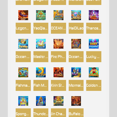
Legend of the phoenix
YaoQianShu
OCEAN MONSTER 2
HaiDiLao
Thanos Avengers
Ocean Paradise
Master Of The Deep
Fire Phoenix
Ocean King 3
Lucky Fishing
Fishman Wharf
Fish Music World
Kirin Storm
Mermaids-6s
Golden Legend Plus
Spongebob
Thunder Dragon
Jin Chan Bu Yu
Buffalo thunder