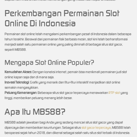
Perkembangan Permainan Slot
Online Di Indonesia
Permainan slot online telah mengalami perkembangan pesat di Indonesia dalam beberapa
tahun terakhir. Berawal dari permainan fisik berbasis mesin, slot kini telah bertransformasi
menjadi salah satu permainan online yang paling diminati di berbagai situs slot gacor,
seperti MBS88.
Mengapa Slot Online Populer?
Kemudahan Akses
: Dengan koneksi internet, pemain bisa menikmati permainan judi slot
online kapan saja dan di mana saja.
Inovasi Teknologi
: Grafik yang menarik dan fitur-fitur interaktif menjadikan slot online
semakin mengasyikkan.
Peluang Kemenangan
: Beberapa situs slot gacor terpercaya menawarkan
RTP slot
yang
tinggi, memberikan peluang menang lebih besar.
Apa Itu MBS88?
MBS88 adalah jawaban bagi Anda yang sedang mencari situs slot gacor yang dapat
dipercaya dan memberikan keuntungan. Sebagai situs
slot gacor terpercaya
, MBS88 telah
beroperasi sejak tahun 2018, dan dikenal sebagai salah satu situs slot terbaik di Indonesia.