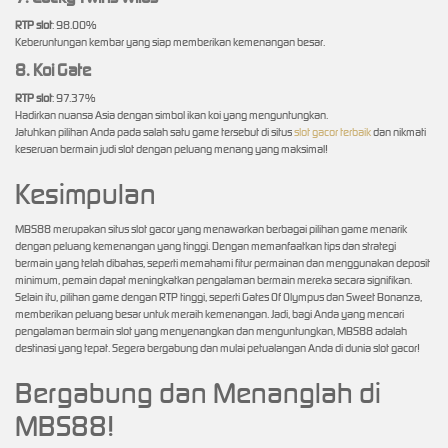
RTP slot
: 98.00%
Keberuntungan kembar yang siap memberikan kemenangan besar.
8. Koi Gate
RTP slot
: 97.37%
Hadirkan nuansa Asia dengan simbol ikan koi yang menguntungkan.
Jatuhkan pilihan Anda pada salah satu game tersebut di situs
slot gacor terbaik
dan nikmati
keseruan bermain judi slot dengan peluang menang yang maksimal!
Kesimpulan
MBS88 merupakan situs slot gacor yang menawarkan berbagai pilihan game menarik
dengan peluang kemenangan yang tinggi. Dengan memanfaatkan tips dan strategi
bermain yang telah dibahas, seperti memahami fitur permainan dan menggunakan deposit
minimum, pemain dapat meningkatkan pengalaman bermain mereka secara signifikan.
Selain itu, pilihan game dengan RTP tinggi, seperti Gates Of Olympus dan Sweet Bonanza,
memberikan peluang besar untuk meraih kemenangan. Jadi, bagi Anda yang mencari
pengalaman bermain slot yang menyenangkan dan menguntungkan, MBS88 adalah
destinasi yang tepat. Segera bergabung dan mulai petualangan Anda di dunia slot gacor!
Bergabung dan Menanglah di
MBS88!