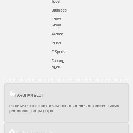
Togel
Olahraga
Crash
Game
Arcade
Poker
E-Sports
Sabung
Ayam
TARUHAN SLOT
Penyedia slot online dengan beragam pilihan game menarik yang memudahkan
pemain untuk mencapai jackpot