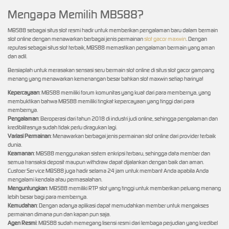
Mengapa Memilih MBS88?
MBS88 sebagai situs slot resmi hadir untuk memberikan pengalaman baru dalam bermain
slot online dengan menawarkan berbagai jenis permainan
slot gacor maxwin
. Dengan
reputasi sebagai situs slot terbaik, MBS88 memastikan pengalaman bermain yang aman
dan adil.
Bersiaplah untuk merasakan sensasi seru bermain slot online di situs slot gacor gampang
menang yang menawarkan kemenangan besar bahkan slot maxwin setiap harinya!
Kepercayaan
: MBS88 memiliki forum komunitas yang kuat dari para membernya, yang
membuktikan bahwa MBS88 memiliki tingkat kepercayaan yang tinggi dari para
membernya.
Pengalaman
: Beroperasi dari tahun 2018 di industri judi online, sehingga pengalaman dan
kredibilitasnya sudah tidak perlu diragukan lagi.
Variasi Permainan
: Menawarkan berbagai jenis permainan slot online dari provider terbaik
dunia.
Keamanan
: MBS88 menggunakan sistem enkripsi terbaru, sehingga data member dan
semua transaksi deposit maupun withdraw dapat dijalankan dengan baik dan aman.
Custoer Service MBS88 juga hadir selama 24 jam untuk membant Anda apabila Anda
mengalami kendala atau permasalahan.
Menguntungkan
: MBS88 memiliki RTP slot yang tinggi untuk memberikan peluang menang
lebih besar bagi para membernya.
Kemudahan
: Dengan adanya aplikasi dapat memudahkan member untuk mengakses
permainan dimana pun dan kapan pun saja.
Agen Resmi
: MBS88 sudah memegang lisensi resmi dari lembaga perjudian yang kredibel