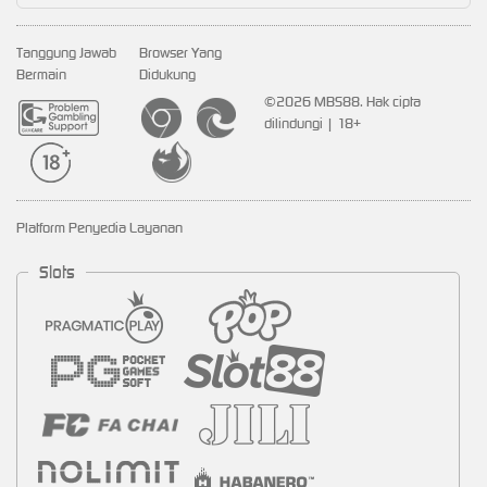
Tanggung Jawab
Browser Yang
Bermain
Didukung
©2026 MBS88. Hak cipta
dilindungi | 18+
Platform Penyedia Layanan
Slots