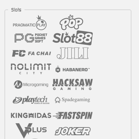
Slots