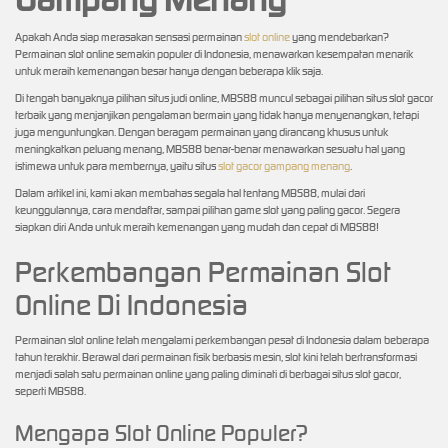
Apakah Anda siap merasakan sensasi permainan
slot online
yang mendebarkan?
Permainan slot online semakin populer di Indonesia, menawarkan kesempatan menarik
untuk meraih kemenangan besar hanya dengan beberapa klik saja.
Di tengah banyaknya pilihan situs judi online, MBS88 muncul sebagai pilihan situs slot gacor
terbaik yang menjanjikan pengalaman bermain yang tidak hanya menyenangkan, tetapi
juga menguntungkan. Dengan beragam permainan yang dirancang khusus untuk
meningkatkan peluang menang, MBS88 benar-benar menawarkan sesuatu hal yang
istimewa untuk para membernya, yaitu situs
slot gacor gampang menang
.
Dalam artikel ini, kami akan membahas segala hal tentang MBS88, mulai dari
keunggulannya, cara mendaftar, sampai pilihan game slot yang paling gacor. Segera
siapkan diri Anda untuk meraih kemenangan yang mudah dan cepat di MBS88!
Perkembangan Permainan Slot
Online Di Indonesia
Permainan slot online telah mengalami perkembangan pesat di Indonesia dalam beberapa
tahun terakhir. Berawal dari permainan fisik berbasis mesin, slot kini telah bertransformasi
menjadi salah satu permainan online yang paling diminati di berbagai situs slot gacor,
seperti MBS88.
Mengapa Slot Online Populer?