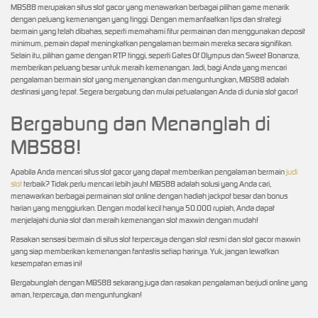
MBS88 merupakan situs slot gacor yang menawarkan berbagai pilihan game menarik
dengan peluang kemenangan yang tinggi. Dengan memanfaatkan tips dan strategi
bermain yang telah dibahas, seperti memahami fitur permainan dan menggunakan deposit
minimum, pemain dapat meningkatkan pengalaman bermain mereka secara signifikan.
Selain itu, pilihan game dengan RTP tinggi, seperti Gates Of Olympus dan Sweet Bonanza,
memberikan peluang besar untuk meraih kemenangan. Jadi, bagi Anda yang mencari
pengalaman bermain slot yang menyenangkan dan menguntungkan, MBS88 adalah
destinasi yang tepat. Segera bergabung dan mulai petualangan Anda di dunia slot gacor!
Bergabung dan Menanglah di
MBS88!
Apabila Anda mencari situs slot gacor yang dapat memberikan pengalaman bermain
judi
slot
terbaik? Tidak perlu mencari lebih jauh! MBS88 adalah solusi yang Anda cari,
menawarkan berbagai permainan slot online dengan hadiah jackpot besar dan bonus
harian yang menggiurkan. Dengan modal kecil hanya 50.000 rupiah, Anda dapat
menjelajahi dunia slot dan meraih kemenangan slot maxwin dengan mudah!
Rasakan sensasi bermain di situs slot terpercaya dengan slot resmi dan slot gacor maxwin
yang siap memberikan kemenangan fantastis setiap harinya. Yuk, jangan lewatkan
kesempatan emas ini!
Bergabunglah dengan MBS88 sekarang juga dan rasakan pengalaman berjudi online yang
aman, terpercaya, dan menguntungkan!