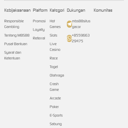
Kebijaksanaan
Platform
Kategori
Dukungan
Komunitas
Responsible
Promosi
Hot
mbs88situs
Gambling
Games
gacor
Loyalty
Tentang MBS88
Slots
+8559663
Referral
29475
Pusat Bantuan
Live
Casino
Syarat dan
Ketentuan
Race
Togel
Olahraga
Crash
Game
Arcade
Poker
E-Sports
Sabung