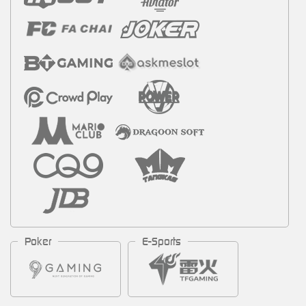
Poker
E-Sports