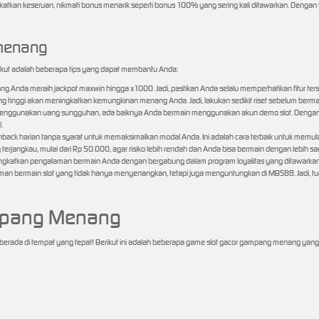
ngkatkan keseruan, nikmati bonus menarik seperti bonus 100% yang sering kali ditawarkan. Deng
 menang
kut adalah beberapa tips yang dapat membantu Anda:
ang Anda meraih jackpot maxwin hingga x1000. Jadi, pastikan Anda selalu memperhatikan fitur ter
 tinggi akan meningkatkan kemungkinan menang Anda. Jadi, lakukan sedikit riset sebelum berma
nggunakan uang sungguhan, ada baiknya Anda bermain menggunakan akun demo slot. Dengan 
.
ack harian tanpa syarat untuk memaksimalkan modal Anda. Ini adalah cara terbaik untuk memul
rjangkau, mulai dari Rp 50.000, agar risiko lebih rendah dan Anda bisa bermain dengan lebih san
gkatkan pengalaman bermain Anda dengan bergabung dalam program loyalitas yang ditawarkan
aman bermain slot yang tidak hanya menyenangkan, tetapi juga menguntungkan di MBS88. Jadi
ampang Menang
berada di tempat yang tepat! Berikut ini adalah beberapa game slot gacor gampang menang yan