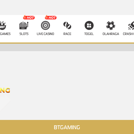
 GAMES
SLOTS
LIVE CASINO
RACE
TOGEL
OLAHRAGA
CRASH
BTGAMING