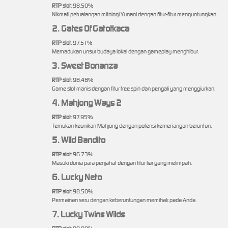
RTP slot
: 98.50%
Nikmati petualangan mitologi Yunani dengan fitur-fitur menguntungkan.
2. Gates Of Gatotkaca
RTP slot
: 97.51%
Memadukan unsur budaya lokal dengan gameplay menghibur.
3. Sweet Bonanza
RTP slot
: 98.48%
Game slot manis dengan fitur free spin dan pengali yang menggiurkan.
4. Mahjong Ways 2
RTP slot
: 97.95%
Temukan keunikan Mahjong dengan potensi kemenangan beruntun.
5. Wild Bandito
RTP slot
: 96.73%
Masuki dunia para penjahat dengan fitur liar yang melimpah.
6. Lucky Neto
RTP slot
: 98.50%
Permainan seru dengan keberuntungan memihak pada Anda.
7. Lucky Twins Wilds