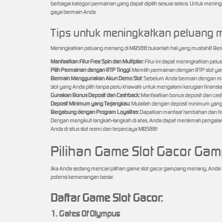
berbagai kategori permainan yang dapat dipilih sesuai selera. Untuk meni
gaya bermain Anda.
Tips untuk meningkatkan peluang
Meningkatkan peluang menang di MBS88 bukanlah hal yang mustahil! Beri
Manfaatkan Fitur Free Spin dan Multiplier:
Fitur ini dapat meningkatkan pelu
Pilih Permainan dengan RTP Tinggi:
Memilih permainan dengan RTP slot yang
Bermain Menggunakan Akun Demo Slot:
Sebelum Anda bermain dengan me
slot yang Anda pilih tanpa perlu khawatir untuk mengalami kerugian finansial
Gunakan Bonus Deposit dan Cashback:
Manfaatkan bonus deposit dan cashb
Deposit Minimum yang Terjangkau:
Mulailah dengan deposit minimum yang te
Bergabung dengan Program Loyalitas:
Dapatkan manfaat tambahan dan tin
Dengan mengikuti langkah-langkah di atas, Anda dapat menikmati pengal
Anda di situs slot resmi dan terpercaya MBS88!
Pilihan Game Slot Gacor G
Jika Anda sedang mencari pilihan game slot gacor gampang menang, Anda 
potensi kemenangan besar.
Daftar Game Slot Gacor:
1. Gates Of Olympus