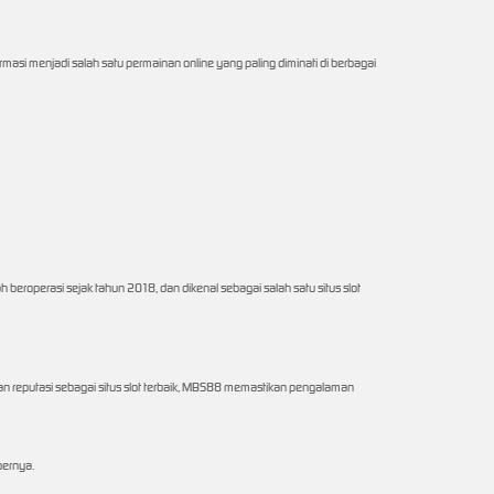
rmasi menjadi salah satu permainan online yang paling diminati di berbagai
h beroperasi sejak tahun 2018, dan dikenal sebagai salah satu situs slot
an reputasi sebagai situs slot terbaik, MBS88 memastikan pengalaman
bernya.