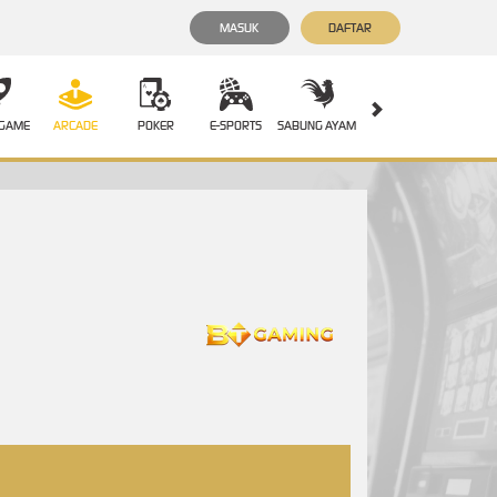
MASUK
DAFTAR
 GAME
ARCADE
POKER
E-SPORTS
SABUNG AYAM
PROMOSI