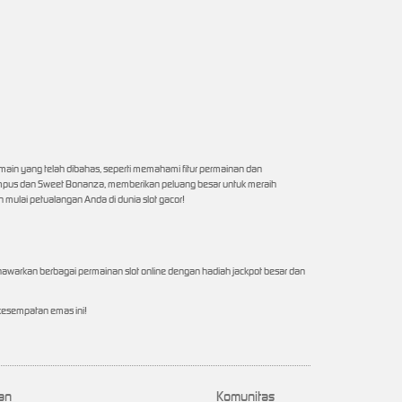
ain yang telah dibahas, seperti memahami fitur permainan dan
lympus dan Sweet Bonanza, memberikan peluang besar untuk meraih
ulai petualangan Anda di dunia slot gacor!
enawarkan berbagai permainan slot online dengan hadiah jackpot besar dan
 kesempatan emas ini!
an
Komunitas