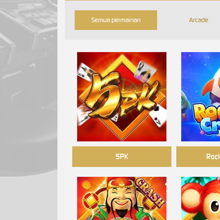
Semua permainan
Arcade
5PK
Rock