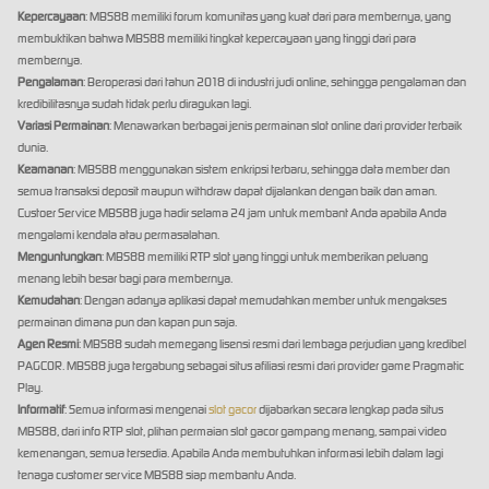
Kepercayaan
: MBS88 memiliki forum komunitas yang kuat dari para membernya, yang
membuktikan bahwa MBS88 memiliki tingkat kepercayaan yang tinggi dari para
membernya.
Pengalaman
: Beroperasi dari tahun 2018 di industri judi online, sehingga pengalaman dan
kredibilitasnya sudah tidak perlu diragukan lagi.
Variasi Permainan
: Menawarkan berbagai jenis permainan slot online dari provider terbaik
dunia.
Keamanan
: MBS88 menggunakan sistem enkripsi terbaru, sehingga data member dan
semua transaksi deposit maupun withdraw dapat dijalankan dengan baik dan aman.
Custoer Service MBS88 juga hadir selama 24 jam untuk membant Anda apabila Anda
mengalami kendala atau permasalahan.
Menguntungkan
: MBS88 memiliki RTP slot yang tinggi untuk memberikan peluang
menang lebih besar bagi para membernya.
Kemudahan
: Dengan adanya aplikasi dapat memudahkan member untuk mengakses
permainan dimana pun dan kapan pun saja.
Agen Resmi
: MBS88 sudah memegang lisensi resmi dari lembaga perjudian yang kredibel
PAGCOR. MBS88 juga tergabung sebagai situs afiliasi resmi dari provider game Pragmatic
Play.
Informatif
: Semua informasi mengenai
slot gacor
dijabarkan secara lengkap pada situs
MBS88, dari info RTP slot, plihan permaian slot gacor gampang menang, sampai video
kemenangan, semua tersedia. Apabila Anda membutuhkan informasi lebih dalam lagi
tenaga customer service MBS88 siap membantu Anda.