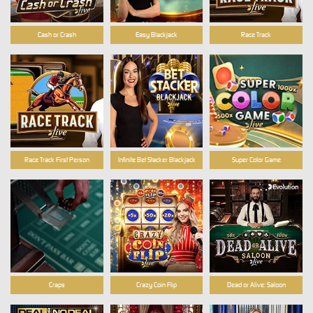
Cash or Crash
Easy Blackjack
Race Track
Race Track First Person
Infinite Bet Stacker Blackjack
Super Color Game
Craps
Crazy Coin Flip
Dead or Alive: Saloon