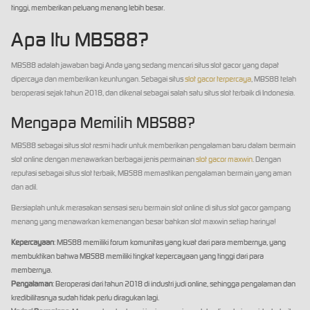
tinggi, memberikan peluang menang lebih besar.
Apa Itu MBS88?
MBS88 adalah jawaban bagi Anda yang sedang mencari situs slot gacor yang dapat
dipercaya dan memberikan keuntungan. Sebagai situs
slot gacor terpercaya
, MBS88 telah
beroperasi sejak tahun 2018, dan dikenal sebagai salah satu situs slot terbaik di Indonesia.
Mengapa Memilih MBS88?
MBS88 sebagai situs slot resmi hadir untuk memberikan pengalaman baru dalam bermain
slot online dengan menawarkan berbagai jenis permainan
slot gacor maxwin
. Dengan
reputasi sebagai situs slot terbaik, MBS88 memastikan pengalaman bermain yang aman
dan adil.
Bersiaplah untuk merasakan sensasi seru bermain slot online di situs slot gacor gampang
menang yang menawarkan kemenangan besar bahkan slot maxwin setiap harinya!
Kepercayaan
: MBS88 memiliki forum komunitas yang kuat dari para membernya, yang
membuktikan bahwa MBS88 memiliki tingkat kepercayaan yang tinggi dari para
membernya.
Pengalaman
: Beroperasi dari tahun 2018 di industri judi online, sehingga pengalaman dan
kredibilitasnya sudah tidak perlu diragukan lagi.