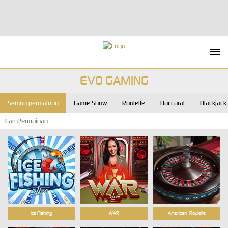
EVO GAMING
Semua permainan
Game Show
Roulette
Baccarat
Blackjack
Ice Fishing
WAR
American_Roulette