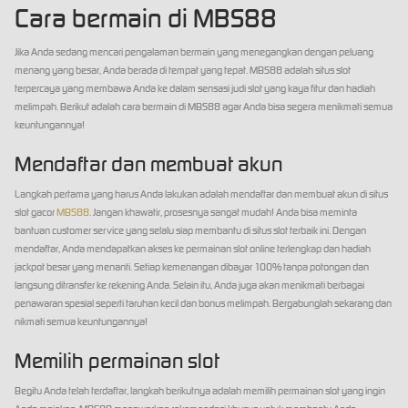
Cara bermain di MBS88
Jika Anda sedang mencari pengalaman bermain yang menegangkan dengan peluang
menang yang besar, Anda berada di tempat yang tepat. MBS88 adalah situs slot
terpercaya yang membawa Anda ke dalam sensasi judi slot yang kaya fitur dan hadiah
melimpah. Berikut adalah cara bermain di MBS88 agar Anda bisa segera menikmati semua
keuntungannya!
Mendaftar dan membuat akun
Langkah pertama yang harus Anda lakukan adalah mendaftar dan membuat akun di situs
slot gacor
MBS88
. Jangan khawatir, prosesnya sangat mudah! Anda bisa meminta
bantuan customer service yang selalu siap membantu di situs slot terbaik ini. Dengan
mendaftar, Anda mendapatkan akses ke permainan slot online terlengkap dan hadiah
jackpot besar yang menanti. Setiap kemenangan dibayar 100% tanpa potongan dan
langsung ditransfer ke rekening Anda. Selain itu, Anda juga akan menikmati berbagai
penawaran spesial seperti taruhan kecil dan bonus melimpah. Bergabunglah sekarang dan
nikmati semua keuntungannya!
Memilih permainan slot
Begitu Anda telah terdaftar, langkah berikutnya adalah memilih permainan slot yang ingin