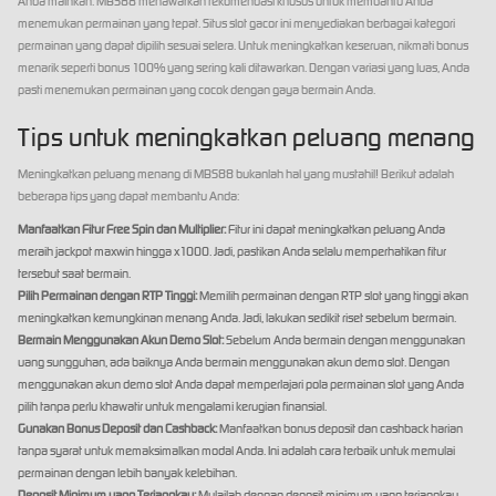
Anda mainkan. MBS88 menawarkan rekomendasi khusus untuk membantu Anda
menemukan permainan yang tepat. Situs slot gacor ini menyediakan berbagai kategori
permainan yang dapat dipilih sesuai selera. Untuk meningkatkan keseruan, nikmati bonus
menarik seperti bonus 100% yang sering kali ditawarkan. Dengan variasi yang luas, Anda
pasti menemukan permainan yang cocok dengan gaya bermain Anda.
Tips untuk meningkatkan peluang menang
Meningkatkan peluang menang di MBS88 bukanlah hal yang mustahil! Berikut adalah
beberapa tips yang dapat membantu Anda:
Manfaatkan Fitur Free Spin dan Multiplier:
Fitur ini dapat meningkatkan peluang Anda
meraih jackpot maxwin hingga x1000. Jadi, pastikan Anda selalu memperhatikan fitur
tersebut saat bermain.
Pilih Permainan dengan RTP Tinggi:
Memilih permainan dengan RTP slot yang tinggi akan
meningkatkan kemungkinan menang Anda. Jadi, lakukan sedikit riset sebelum bermain.
Bermain Menggunakan Akun Demo Slot:
Sebelum Anda bermain dengan menggunakan
uang sungguhan, ada baiknya Anda bermain menggunakan akun demo slot. Dengan
menggunakan akun demo slot Anda dapat memperlajari pola permainan slot yang Anda
pilih tanpa perlu khawatir untuk mengalami kerugian finansial.
Gunakan Bonus Deposit dan Cashback:
Manfaatkan bonus deposit dan cashback harian
tanpa syarat untuk memaksimalkan modal Anda. Ini adalah cara terbaik untuk memulai
permainan dengan lebih banyak kelebihan.
Deposit Minimum yang Terjangkau:
Mulailah dengan deposit minimum yang terjangkau,