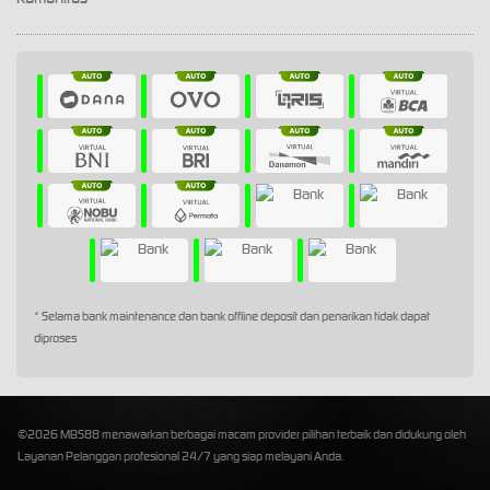
* Selama bank maintenance dan bank offline deposit dan penarikan tidak dapat
diproses
©2026 MBS88 menawarkan berbagai macam provider pilihan terbaik dan didukung oleh
Layanan Pelanggan profesional 24/7 yang siap melayani Anda.