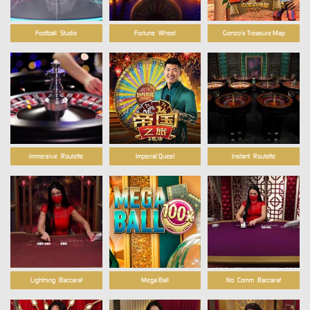
Football_Studio
Fortune_Wheel
Gonzo's Treasure Map
Immersive_Roulette
Imperial Quest
Instant_Roulette
Lightning_Baccarat
Mega Ball
No_Comm_Baccarat